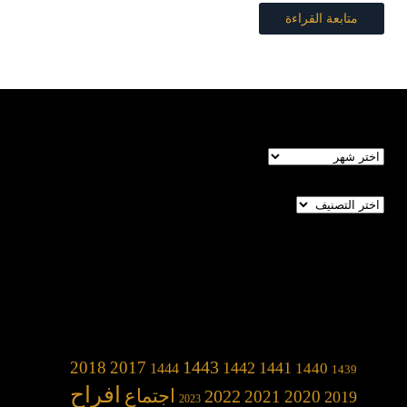
متابعة القراءة
الأرشيف
تصنيفات
1443
2018
2017
1442
1441
1440
1444
1439
افراح
2022
اجتماع
2021
2020
2019
2023