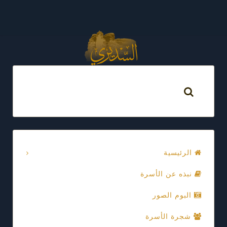
الرئيسية
نبذه عن الأسرة
البوم الصور
شجرة الأسرة