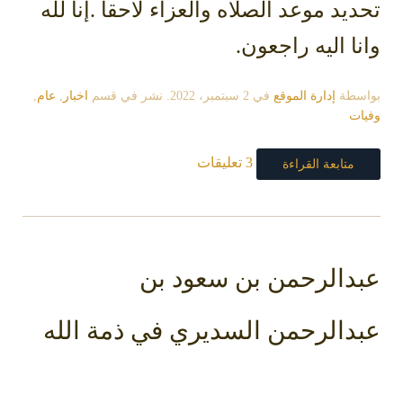
تحديد موعد الصلاه والعزاء لاحقاً .
إنا لله
وانا اليه راجعون.
بواسطة
إدارة الموقع
في
2 سبتمبر، 2022
. نشر في قسم
اخبار
,
عام
,
وفيات
3 تعليقات
متابعة القراءة
عبدالرحمن بن سعود بن
عبدالرحمن السديري في ذمة الله