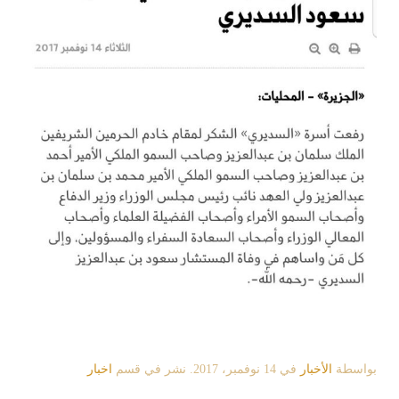
بواسطة
الأخبار
في
14 نوفمبر، 2017
. نشر في قسم
اخبار