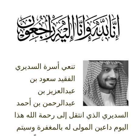
تنعي أسرة السديري
الفقيد سعود بن
عبدالعزيز بن
عبدالرحمن بن أحمد
السديري الذي انتقل إلى رحمة الله هذا
اليوم داعين المولى له بالمغفرة وسيتم