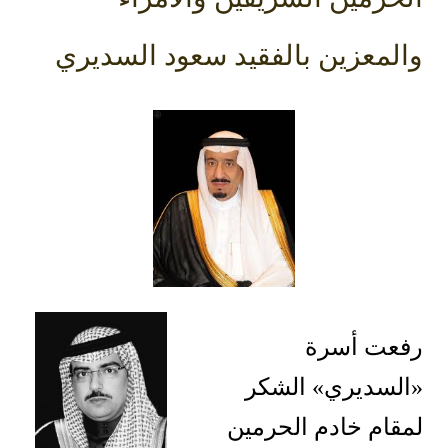
والمعزين بالفقيد سعود السديري
رفعت أسرة
«السديري» الشكر
لمقام خادم الحرمين