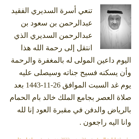
تنعي أسرة السديري الفقيد
عبدالرحمن بن سعود بن
عبدالرحمن السديري الذي
انتقل إلى رحمة الله هذا
اليوم داعين المولى له بالمغفرة والرحمة
وأن يسكنه فسيح جناته وسيصلى عليه
يوم غد السبت الموافق 26-11-1443 بعد
صلاة العصر بجامع الملك خالد بام الحمام
بالرياض والدفن في مقبرة العود إنا لله
وانا اليه راجعون .