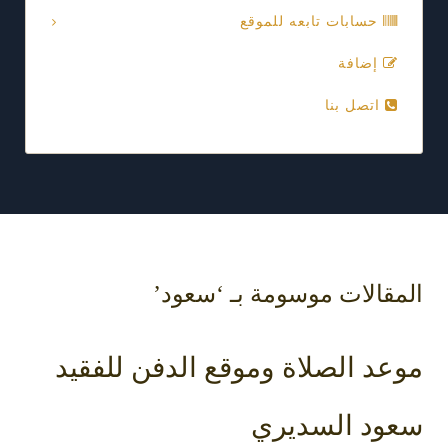
حسابات تابعه للموقع
إضافة
اتصل بنا
المقالات موسومة بـ ‘سعود’
موعد الصلاة وموقع الدفن للفقيد
سعود السديري