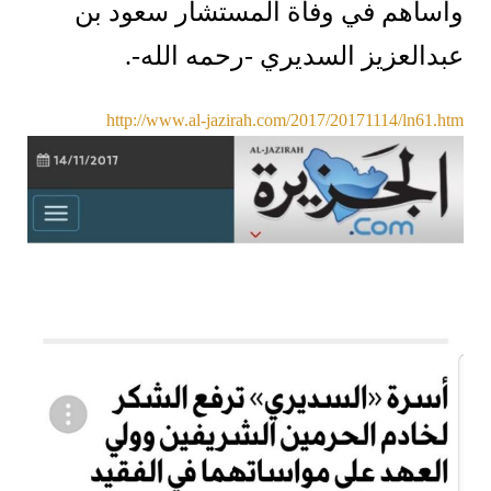
واساهم في وفاة المستشار سعود بن
عبدالعزيز السديري -رحمه الله-.
http://www.al-jazirah.com/2017/20171114/ln61.htm