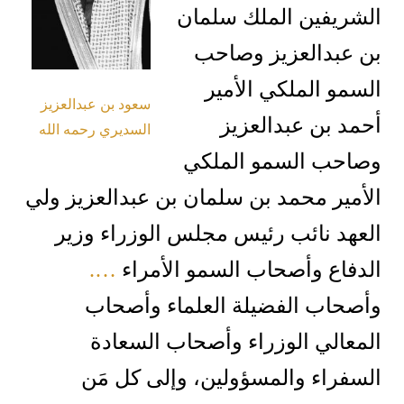
الشريفين الملك سلمان
بن عبدالعزيز وصاحب
السمو الملكي الأمير
سعود بن عبدالعزيز
أحمد بن عبدالعزيز
السديري رحمه الله
وصاحب السمو الملكي
الأمير محمد بن سلمان بن عبدالعزيز ولي
العهد نائب رئيس مجلس الوزراء وزير
الدفاع وأصحاب السمو الأمراء
….
وأصحاب الفضيلة العلماء وأصحاب
المعالي الوزراء وأصحاب السعادة
السفراء والمسؤولين، وإلى كل مَن