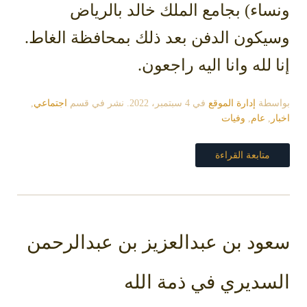
ونساء) بجامع الملك خالد بالرياض
وسيكون الدفن بعد ذلك بمحافظة الغاط.
إنا لله وانا اليه راجعون.
بواسطة
إدارة الموقع
في
4 سبتمبر، 2022
. نشر في قسم
اجتماعي
,
اخبار
,
عام
,
وفيات
متابعة القراءة
سعود بن عبدالعزيز بن عبدالرحمن
السديري في ذمة الله