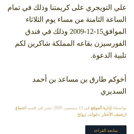
علي التويجري على كريمتنا وذلك في تمام
الساعة الثامنة من مساء يوم الثلاثاء
الموافق15-12-2009 وذلك في فندق
الفورسيزن بقاعه المملكة شاكرين لكم
تلبية الدعوة.
أخوكم طارق بن مساعد بن أحمد
السديري
بواسطة
إدارة الموقع
في
13 ديسمبر، 2009
. نشر في قسم
اجتماع
,
ارشيف الأخبار
,
دعوات
,
زواج
متابعة القراءة