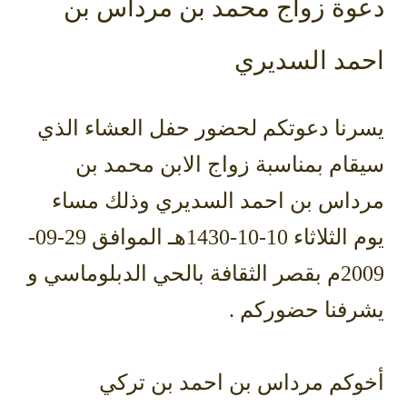
دعوة زواج محمد بن مرداس بن
احمد السديري
يسرنا دعوتكم لحضور حفل العشاء الذي
سيقام بمناسبة زواج الابن محمد بن
مرداس بن احمد السديري وذلك مساء
يوم الثلاثاء 10-10-1430هـ الموافق 29-09-
2009م بقصر الثقافة بالحي الدبلوماسي و
يشرفنا حضوركم .
أخوكم مرداس بن احمد بن تركي