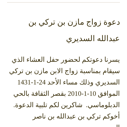
دعوة زواج مازن بن تركي بن
عبدالله السديري
يسرنا دعوتكم لحضور حفل العشاء الذي
سيقام بمناسبة زواج الابن مازن بن تركي
السديري وذلك مساء الأحد 24-1-1431
الموافق 10-1-2010 بقصر الثقافة بالحي
الدبلوماسي. شاكرين لكم تلبية الدعوة.
أخوكم تركي بن عبدالله بن ناصر