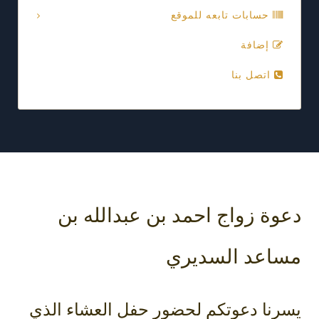
حسابات تابعه للموقع
إضافة
اتصل بنا
دعوة زواج احمد بن عبدالله بن
مساعد السديري
يسرنا دعوتكم لحضور حفل العشاء الذي