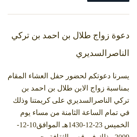
دعوة زواج طلال بن احمد بن تركي
الناصرالسديري
يسرنا دعوتكم لحضور حفل العشاء المقام
بمناسبة زواج الابن طلال بن احمد بن
تركي الناصرالسديري على كريمتنا وذلك
في تمام الساعة الثامنة من مساء يوم
الخميس 23-12-1430هـ الموافق10-12-