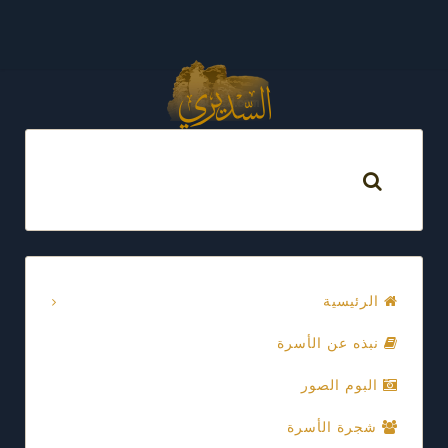
الرئيسية
نبذه عن الأسرة
البوم الصور
شجرة الأسرة