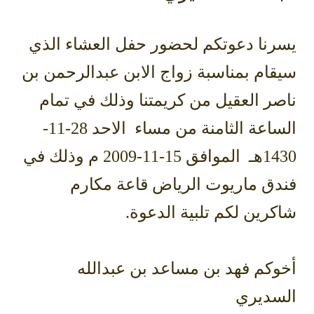
يسرنا دعوتكم لحضور حفل العشاء الذي
سيقام بمناسبة زواج الابن عبدالرحمن بن
ناصر العقيل من كريمتنا وذلك في تمام
الساعة الثامنة من مساء الاحد 28-11-
1430هـ الموافق 15-11-2009 م وذلك في
فندق ماريوت الرياض قاعة مكارم
شاكرين لكم تلبية الدعوة.
أخوكم فهد بن مساعد بن عبدالله
السديري