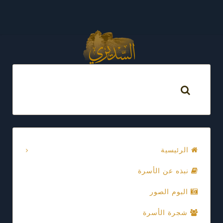
الرئيسية
نبذه عن الأسرة
البوم الصور
شجرة الأسرة