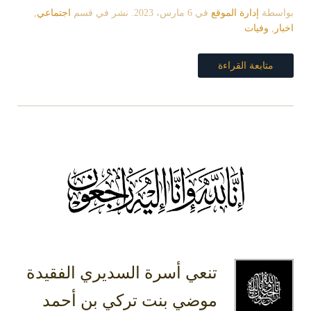
بواسطة
إدارة الموقع
في
6 مارس، 2023
. نشر في قسم
اجتماعي
,
اخبار
,
وفيات
متابعة القراءة
تنعي أسرة السديري الفقيدة
موضي بنت تركي بن أحمد