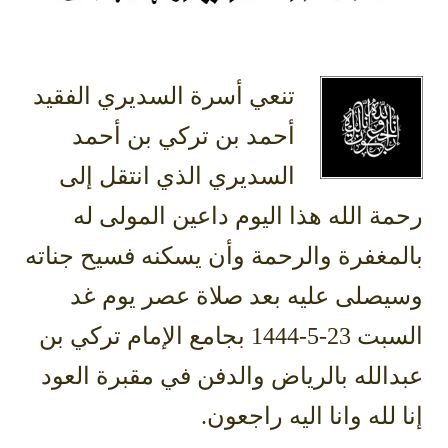
تنعي أسرة السديري الفقيد
أحمد بن تركي بن أحمد
السديري الذي انتقل إلى
رحمة الله هذا اليوم داعين المولى له
بالمغفرة والرحمة وأن يسكنه فسيح جناته
وسيصلى عليه بعد صلاة عصر يوم غد
السبت 23-5-1444 بجامع الإمام تركي بن
عبدالله بالرياض والدفن في مقبرة العود
إنا لله وانا اليه راجعون.