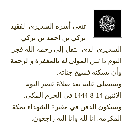
تنعي أسرة السديري الفقيد
تركي بن أحمد بن تركي
السديري الذي انتقل إلى رحمة الله فجر
اليوم داعين المولى له بالمغفرة والرحمة
وأن يسكنه فسيح جناته.
وسيصلى عليه بعد صلاة عصر اليوم
الاثنين 14-8-1444 في الحرم المكي.
وسيكون الدفن في مقبرة الشهداء بمكة
المكرمة. إنا لله وإنا إليه راجعون.