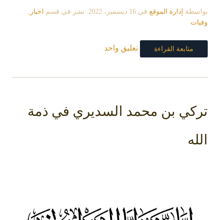
بواسطة
إدارة الموقع
في
16 ديسمبر، 2022
. نشر في قسم
اخبار
,
وفيات
تعليق واحد
متابعة القراءة
تركي بن محمد السديري في ذمة
الله