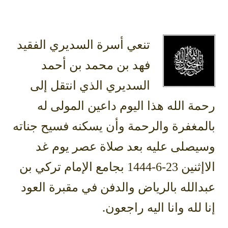
تنعي أسرة السديري الفقيد
فهد بن محمد بن أحمد
السديري الذي انتقل إلى
رحمة الله هذا اليوم داعين المولى له
بالمغفرة والرحمة وأن يسكنه فسيح جناته
وسيصلى عليه بعد صلاة عصر يوم غد
الاإثنين 23-6-1444 بجامع الإمام تركي بن
عبدالله بالرياض والدفن في مقبرة العود
إنا لله وانا اليه راجعون.