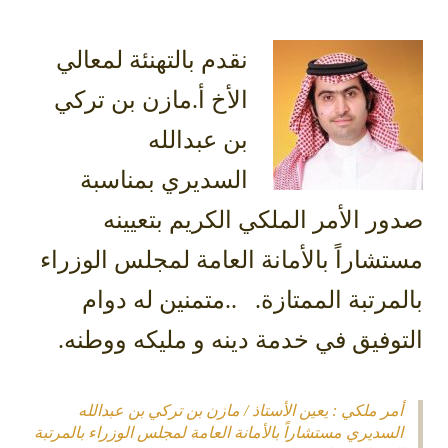
نقدم بالتهنئة لمعالي
الأخ أ.مازن بن تركي
بن عبدالله
السديري
بمناسبة
صدور الأمر الملكي الكريم بتعيينه
مستشاراً بالأمانة العامة لمجلس الوزراء
بالمرتبة الممتازة.
..متمنين له دوام
التوفيق في خدمة دينه و مليكه ووطنه.
أمر ملكي : يعين الأستاذ / مازن بن تركي بن عبدالله
السديري مستشاراً بالأمانة العامة لمجلس الوزراء بالمرتبة