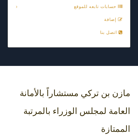
حسابات تابعه للموقع
إضافة
اتصل بنا
مازن بن تركي مستشاراً بالأمانة
العامة لمجلس الوزراء بالمرتبة
الممتازة