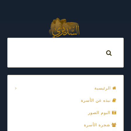
الرئيسية
نبذه عن الأسرة
البوم الصور
شجرة الأسرة