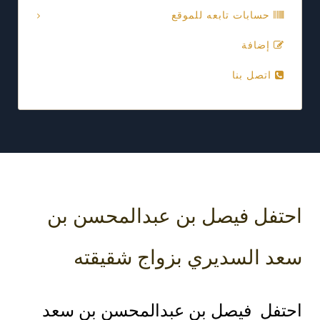
حسابات تابعه للموقع
إضافة
اتصل بنا
احتفل فيصل بن عبدالمحسن بن
سعد السديري بزواج شقيقته
احتفل فيصل بن عبدالمحسن بن سعد