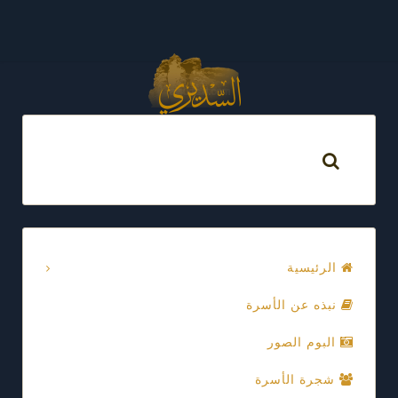
الرئيسية
نبذه عن الأسرة
البوم الصور
شجرة الأسرة