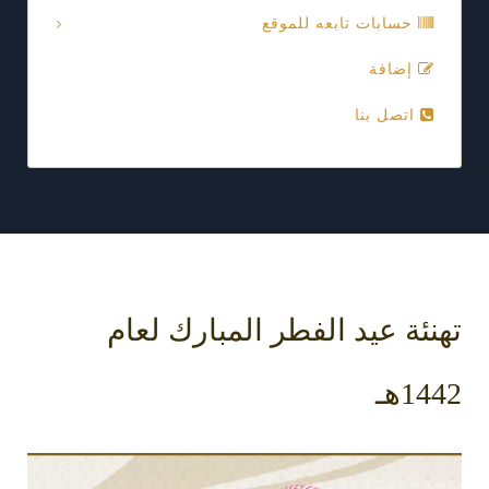
حسابات تابعه للموقع
إضافة
اتصل بنا
تهنئة عيد الفطر المبارك لعام
1442هـ