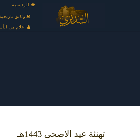
الرئيسية
وثائق تاريخية
اعلام من الأس
تهنئة عيد الاصحى 1443هـ