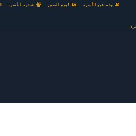
نبذه عن الأسرة
البوم الصور
شجرة الأسرة
رة