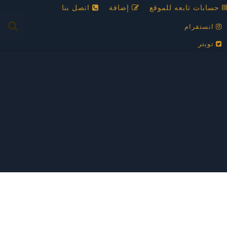
حسابات تابعه للموقع
إضافة
اتصل بنا
انستقرام
تويتر