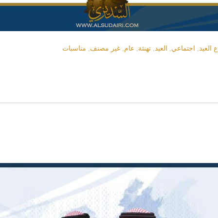
 العيد
,
اجتماعي
,
العيد
,
تهنئة
,
عام
,
غير مصنف
,
مناسبات