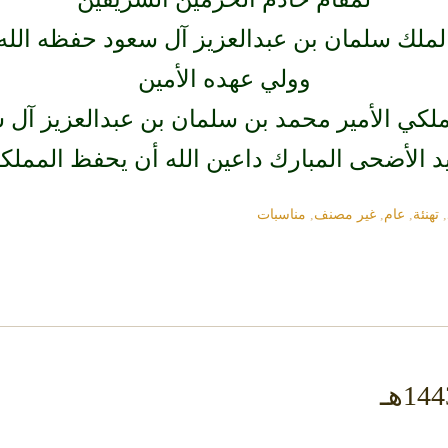
لملك سلمان بن عبدالعزيز آل سعود حفظه الله
وولي عهده الأمين
كي الأمير محمد بن سلمان بن عبدالعزيز آل 
د الأضحى المبارك داعين الله أن يحفظ المملكة
,
تهنئة
,
عام
,
غير مصنف
,
مناسبات