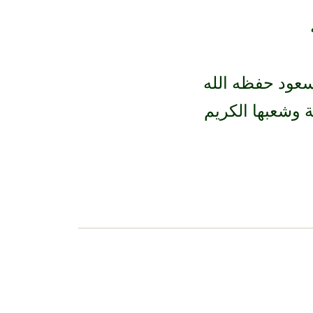
سعود حفظه الله
 وشعبها الكريم