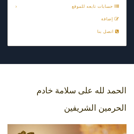
حسابات تابعه للموقع
إضافة
اتصل بنا
الحمد لله على سلامة خادم
الحرمين الشريفين