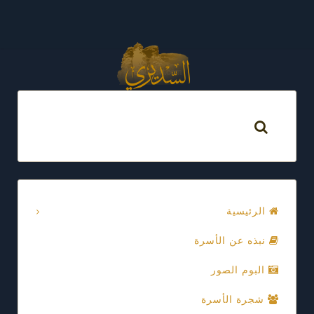
الرئيسية
نبذه عن الأسرة
البوم الصور
شجرة الأسرة