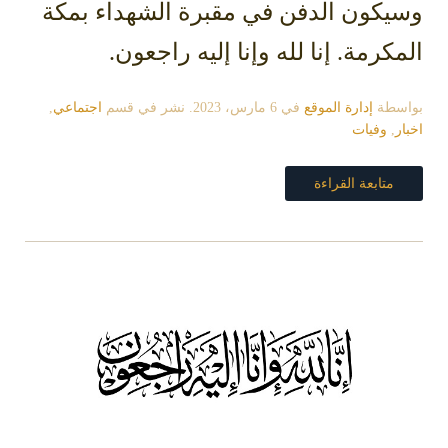
وسيكون الدفن في مقبرة الشهداء بمكة
المكرمة. إنا لله وإنا إليه راجعون.
بواسطة
إدارة الموقع
في
6 مارس، 2023
. نشر في قسم
اجتماعي
,
اخبار
,
وفيات
متابعة القراءة