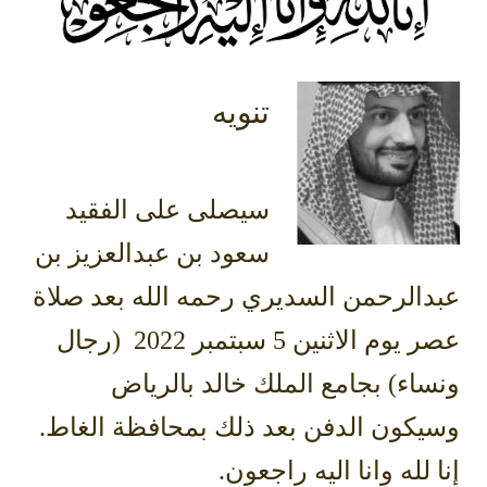
تنويه
سيصلى على الفقيد
سعود بن عبدالعزيز بن
عبدالرحمن السديري رحمه الله بعد صلاة
عصر يوم الاثنين 5 سبتمبر 2022 (رجال
ونساء) بجامع الملك خالد بالرياض
وسيكون الدفن بعد ذلك بمحافظة الغاط.
إنا لله وانا اليه راجعون.