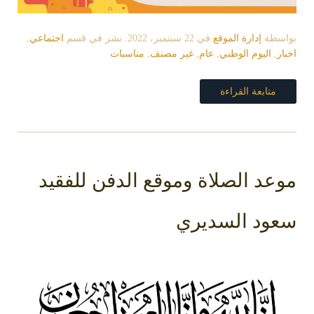
بواسطة
إدارة الموقع
في
22 سبتمبر، 2022
. نشر في قسم
اجتماعي
,
اخبار
,
اليوم الوطني
,
عام
,
غير مصنف
,
مناسبات
متابعة القراءة
موعد الصلاة وموقع الدفن للفقيد
سعود السديري