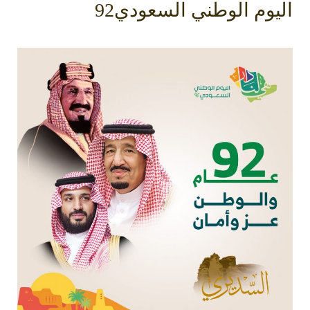
اليوم الوطني السعودي92