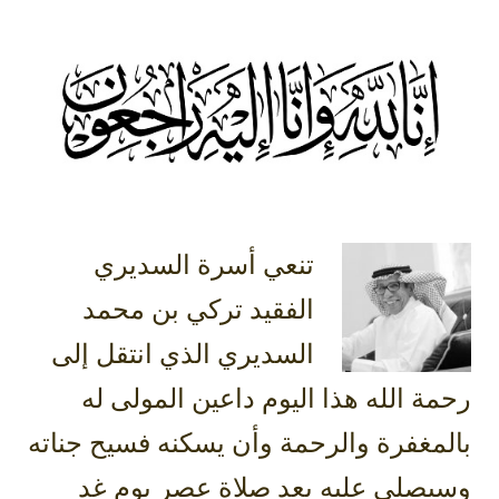
تنعي أسرة السديري
الفقيد تركي بن محمد
السديري الذي انتقل إلى
رحمة الله هذا اليوم داعين المولى له
بالمغفرة والرحمة وأن يسكنه فسيح جناته
وسيصلى عليه بعد صلاة عصر يوم غد