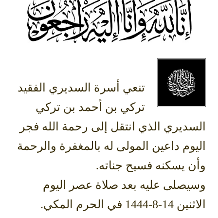
تنعي أسرة السديري الفقيد
تركي بن أحمد بن تركي
السديري الذي انتقل إلى رحمة الله فجر
اليوم داعين المولى له بالمغفرة والرحمة
وأن يسكنه فسيح جناته.
وسيصلى عليه بعد صلاة عصر اليوم
الاثنين 14-8-1444 في الحرم المكي.