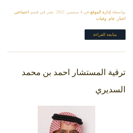
بواسطة
إدارة الموقع
في
4 سبتمبر، 2022
. نشر في قسم
اجتماعي
,
اخبار
,
عام
,
وفيات
متابعة القراءة
ترقية المستشار احمد بن محمد
السديري