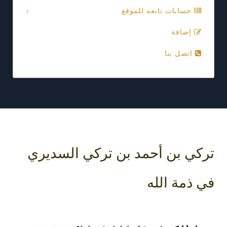
حسابات تابعه للموقع
إضافة
اتصل بنا
تركي بن أحمد بن تركي السديري
في ذمة الله