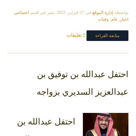
بواسطة
إدارة الموقع
في
17 فبراير، 2023
. نشر في قسم
اجتماعي
,
اخبار
,
عام
,
وفيات
2 تعليقات
متابعة القراءة
احتفل عبدالله بن توفيق بن
عبدالعزيز السديري بزواجه
احتفل عبدالله بن