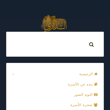
الرئيسية
نبذه عن الأسرة
البوم الصور
شجرة الأسرة