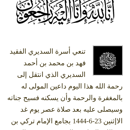
تنعي أسرة السديري الفقيد
فهد بن محمد بن أحمد
السديري الذي انتقل إلى
رحمة الله هذا اليوم داعين المولى له
بالمغفرة والرحمة وأن يسكنه فسيح جناته
وسيصلى عليه بعد صلاة عصر يوم غد
الاإثنين 23-6-1444 بجامع الإمام تركي بن