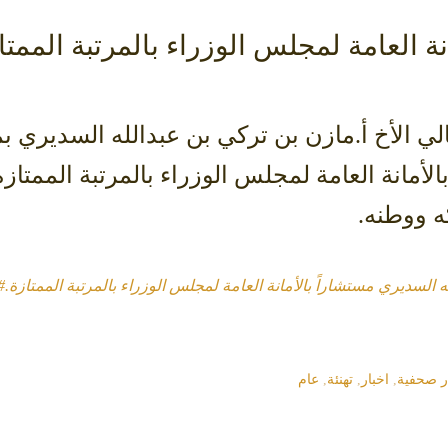
ة العامة لمجلس الوزراء بالمرتبة الممتا
عالي الأخ أ.مازن بن تركي بن عبدالله السديري
بم
الأمانة العامة لمجلس الوزراء بالمرتبة الممتاز
ه ووطنه.
ه السديري مستشاراً بالأمانة العامة لمجلس الوزراء بالمرتبة الممتازة.
#
ر صحفية
,
اخبار
,
تهنئة
,
عام