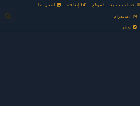
حسابات تابعه للموقع
إضافة
اتصل بنا
انستقرام
تويتر