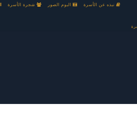
نبذه عن الأسرة
البوم الصور
شجرة الأسرة
رة