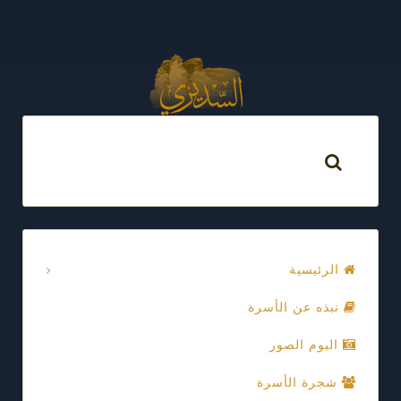
الرئيسية
نبذه عن الأسرة
البوم الصور
شجرة الأسرة