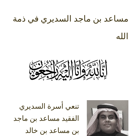
مساعد بن ماجد السديري في ذمة
الله
تنعي أسرة السديري
الفقيد مساعد بن ماجد
بن مساعد بن خالد