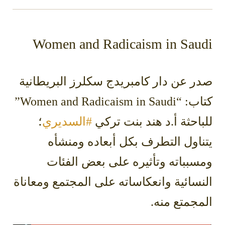
Women and Radicaism in Saudi
صدر عن دار كامبريدج سكلرز البريطانية
كتاب: “Women and Radicaism in Saudi”
للباحثة أ.د هند بنت تركي
#السديري
؛
يتناول التطرف بكل أبعاده ومنشأه
ومسبباته وتأثيره على بعض الفئات
النسائية وانعكاساته على المجتمع ومعاناة
المجمتع منه.