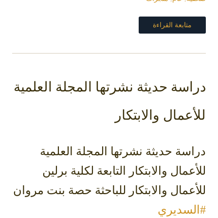
متابعة القراءة
دراسة حديثة نشرتها المجلة العلمية
للأعمال والابتكار
دراسة حديثة نشرتها المجلة العلمية
للأعمال والابتكار التابعة لكلية برلين
للأعمال والابتكار للباحثة حصة بنت مروان
#السديري