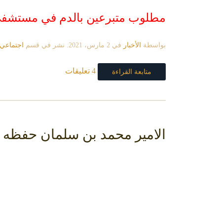
مطلوب متبرعين بالدم في مستشف
بواسطة
الأخبار
في
2 مارس، 2021
. نشر في قسم
اجتماعي
4 تعليقات
متابعة القراءة
الامير محمد بن سلمان حفظه ا