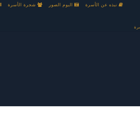
نبذه عن الأسرة
البوم الصور
شجرة الأسرة
رة