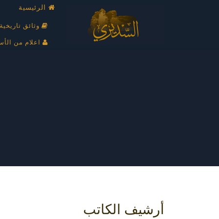
الرئيسية
وثائق تاريخية
اعلام من الأس
أرشيف الكاتب