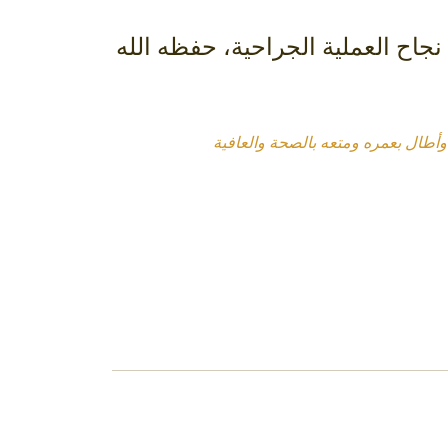
 نجاح العملية الجراحية، حفظه الله
 وأطال بعمره ومتعه بالصحة والعافية