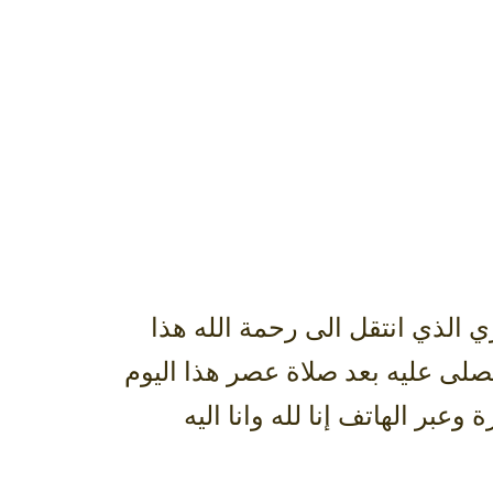
 الذي انتقل الى رحمة الله هذا
صلى عليه بعد صلاة عصر هذا اليوم
في المقبرة وعبر الهاتف إنا لله وانا اليه