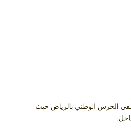
ستشفى الحرس الوطني بالرياض حيث
اجل.