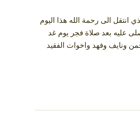
 انتقل الى رحمة الله هذا اليوم
لى عليه بعد صلاة فجر يوم غد
حمن ونايف وفهد واخوات الفقيد