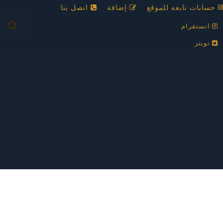
حسابات تابعه للموقع
إضافة
اتصل بنا
انستقرام
تويتر