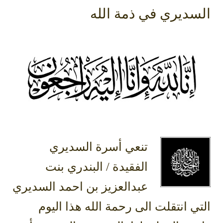
سديري في ذمة الله
تنعي أسرة السديري
الفقيدة / البندري بنت
عبدالعزيز بن احمد السديري
ي انتقلت الى رحمة الله هذا اليوم