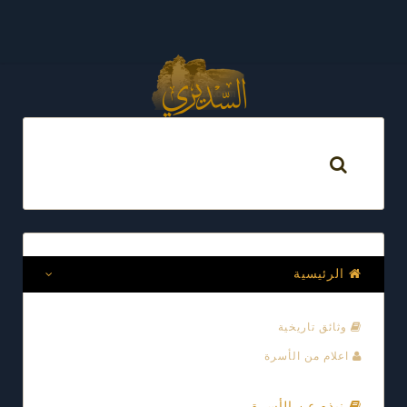
الرئيسية
وثائق تاريخية
اعلام من الأسرة
نبذه عن الأسرة