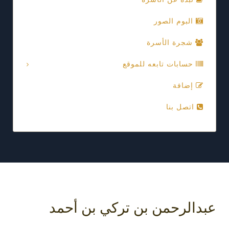
البوم الصور
شجرة الأسرة
حسابات تابعه للموقع
إضافة
اتصل بنا
دالرحمن بن تركي بن أحمد