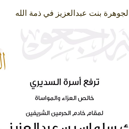
لجوهرة بنت عبدالعزيز في ذمة الله