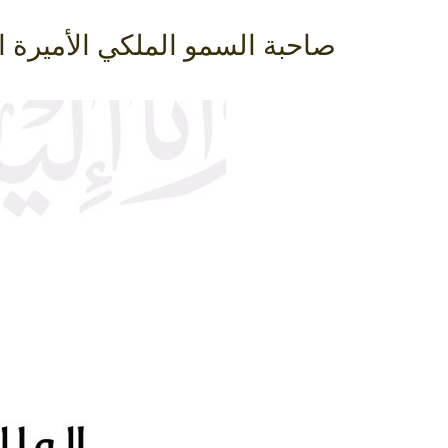
صاحبة السمو الملكي الأميرة ا