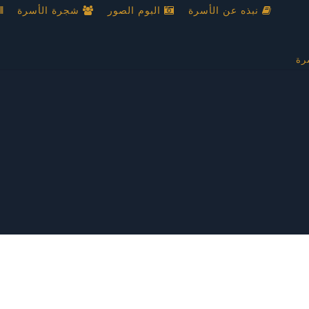
نبذه عن الأسرة
البوم الصور
شجرة الأسرة
رة