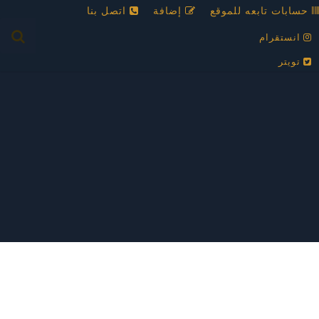
حسابات تابعه للموقع
إضافة
اتصل بنا
انستقرام
تويتر