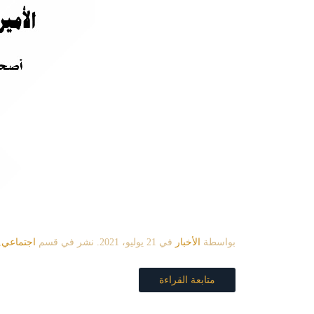
بواسطة
الأخبار
في
21 يوليو، 2021
. نشر في قسم
اجتماعي
,
متابعة القراءة