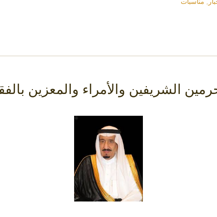
بار
,
مناسبات
مين الشريفين والأمراء والمعزين بالف