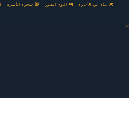
نبذه عن الأسرة
البوم الصور
شجرة الأسرة
رة