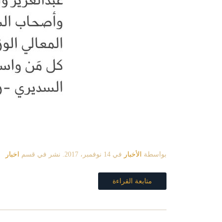
بواسطة
الأخبار
في
14 نوفمبر، 2017
. نشر في قسم
اخبار
متابعة القراءة