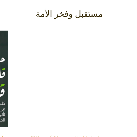
مستقبل وفخر الأمة