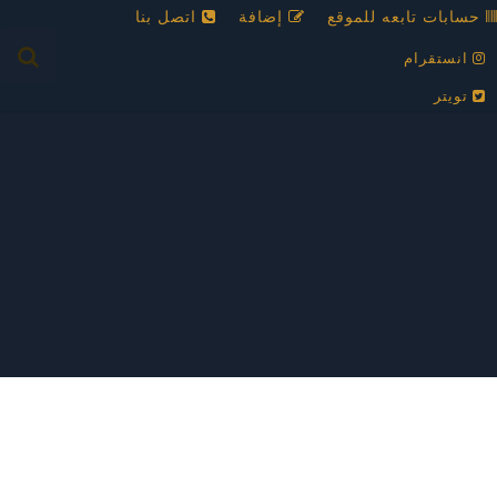
حسابات تابعه للموقع
إضافة
اتصل بنا
انستقرام
تويتر