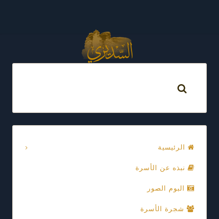
الرئيسية
نبذه عن الأسرة
البوم الصور
شجرة الأسرة