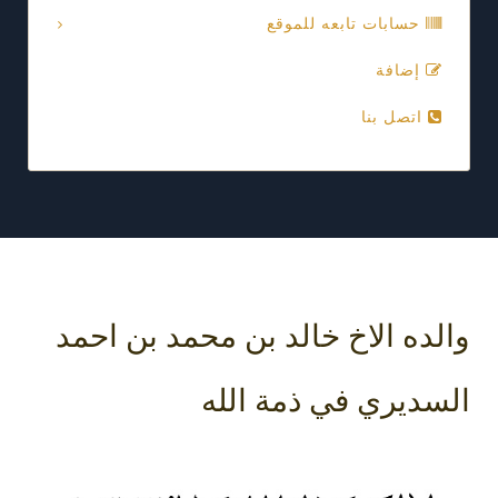
حسابات تابعه للموقع
إضافة
اتصل بنا
والده الاخ خالد بن محمد بن احمد
السديري في ذمة الله