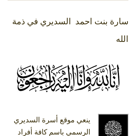
سارة بنت احمد السديري في ذمة
الله
ينعي موقع أسرة السديري
الرسمي باسم كافة أفراد