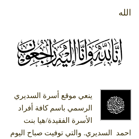
الله
ينعي موقع أسرة السديري
الرسمي باسم كافة أفراد
الأسرة الفقيدة/هيا بنت
احمد السديري. والتي توفيت صباح اليوم