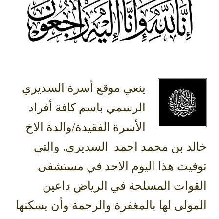
ينعي موقع أسرة السديري
الرسمي باسم كافة أفراد
الأسرة الفقيدة/والدة الاخ
خالد بن محمد احمد السديري. والتي
توفيت هذا اليوم الاحد في مستشفى
القوات المسلحة في الرياض داعين
المولى لها بالمغفرة والرحمة وأن يسكنها