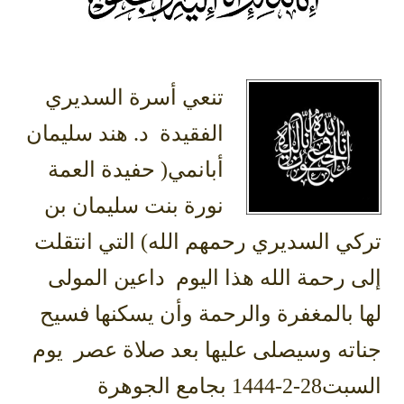
تنعي أسرة السديري
الفقيدة د. هند سليمان
أبانمي( حفيدة العمة
نورة بنت سليمان بن
تركي السديري رحمهم الله) التي انتقلت
إلى رحمة الله هذا اليوم داعين المولى
لها بالمغفرة والرحمة وأن يسكنها فسيح
جناته وسيصلى عليها بعد صلاة عصر يوم
السبت28-2-1444 بجامع الجوهرة