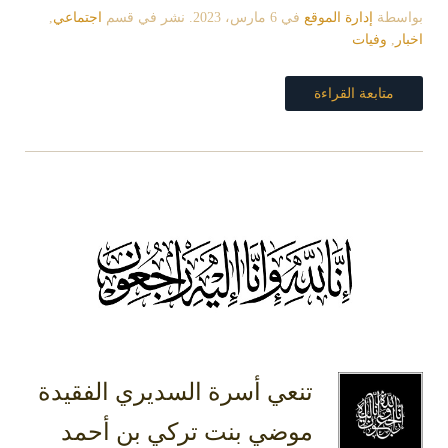
بواسطة
إدارة الموقع
في
6 مارس، 2023
. نشر في قسم
اجتماعي
,
اخبار
,
وفيات
متابعة القراءة
تنعي أسرة السديري الفقيدة
موضي بنت تركي بن أحمد