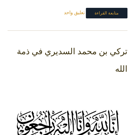
تعليق واحد
متابعة القراءة
تركي بن محمد السديري في ذمة
الله