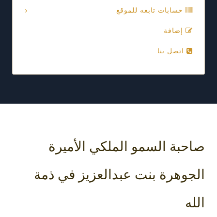
حسابات تابعه للموقع
إضافة
اتصل بنا
صاحبة السمو الملكي الأميرة
الجوهرة بنت عبدالعزيز في ذمة
الله