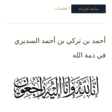
3 تعليقات
متابعة القراءة
أحمد بن تركي بن أحمد السديري
في ذمة الله