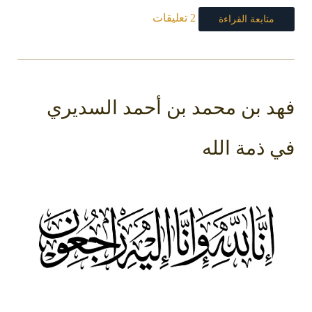
2 تعليقات
متابعة القراءة
فهد بن محمد بن أحمد السديري
في ذمة الله