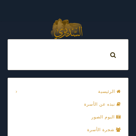
الرئيسية
نبذه عن الأسرة
البوم الصور
شجرة الأسرة