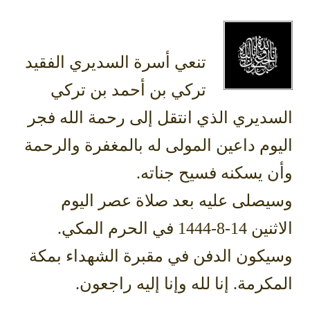
تنعي أسرة السديري الفقيد
تركي بن أحمد بن تركي
السديري الذي انتقل إلى رحمة الله فجر
اليوم داعين المولى له بالمغفرة والرحمة
وأن يسكنه فسيح جناته.
وسيصلى عليه بعد صلاة عصر اليوم
الاثنين 14-8-1444 في الحرم المكي.
وسيكون الدفن في مقبرة الشهداء بمكة
المكرمة. إنا لله وإنا إليه راجعون.