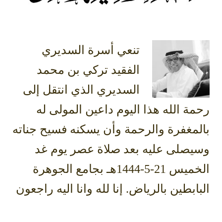
تنعي أسرة السديري
الفقيد تركي بن محمد
السديري الذي انتقل إلى
رحمة الله هذا اليوم داعين المولى له
بالمغفرة والرحمة وأن يسكنه فسيح جناته
وسيصلى عليه بعد صلاة عصر يوم غد
الخميس 21-5-1444هـ بجامع الجوهرة
البابطين بالرياض. إنا لله وانا اليه راجعون