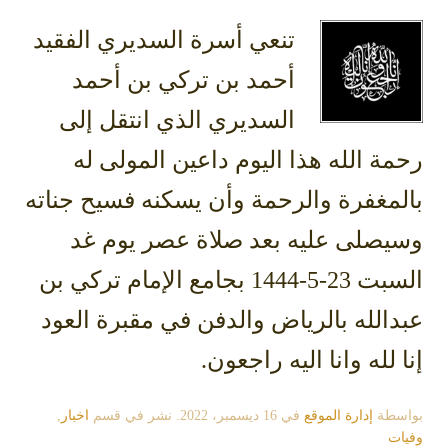
تنعي أسرة السديري الفقيد
أحمد بن تركي بن أحمد
السديري الذي انتقل إلى
رحمة الله هذا اليوم داعين المولى له
بالمغفرة والرحمة وأن يسكنه فسيح جناته
وسيصلى عليه بعد صلاة عصر يوم غد
السبت 23-5-1444 بجامع الإمام تركي بن
عبدالله بالرياض والدفن في مقبرة العود
إنا لله وانا اليه راجعون.
بواسطة
إدارة الموقع
في
16 ديسمبر، 2022
. نشر في قسم
اخبار
,
وفيات