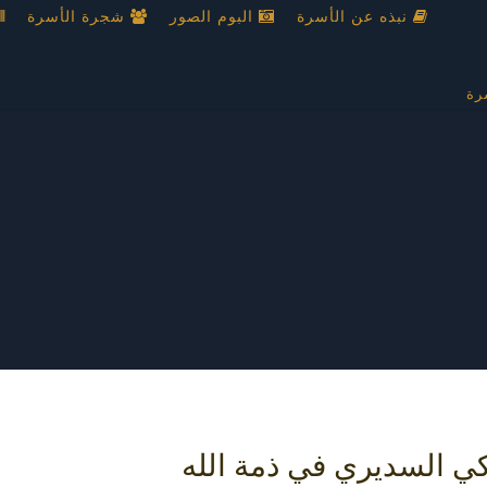
نبذه عن الأسرة
البوم الصور
شجرة الأسرة
رة
كي السديري في ذمة الله