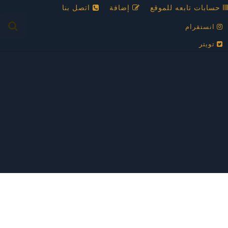
حسابات تابعه للموقع
إضافة
اتصل بنا
انستقرام
تويتر