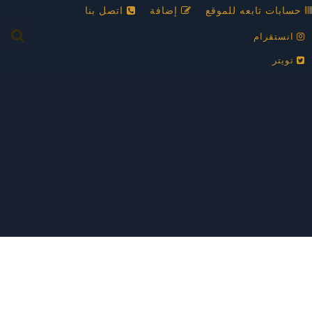
حسابات تابعه للموقع
إضافة
اتصل بنا
انستقرام
تويتر