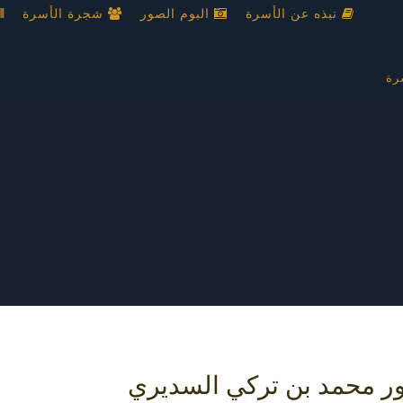
نبذه عن الأسرة
البوم الصور
شجرة الأسرة
رة
ور محمد بن تركي السديري