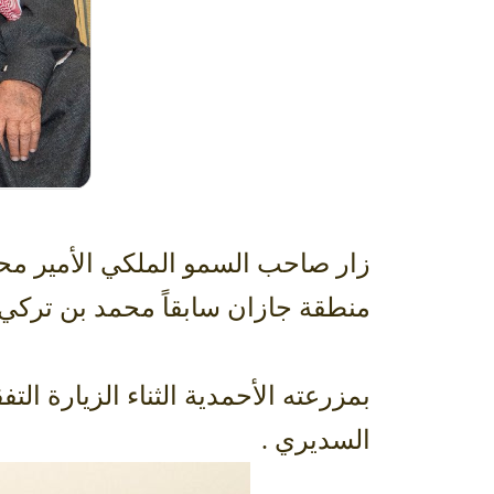
زار صاحب السمو الملكي الأمير محم
منطقة جازان سابقاً محمد بن تركي
بمزرعته الأحمدية الثناء الزيارة ال
السديري .