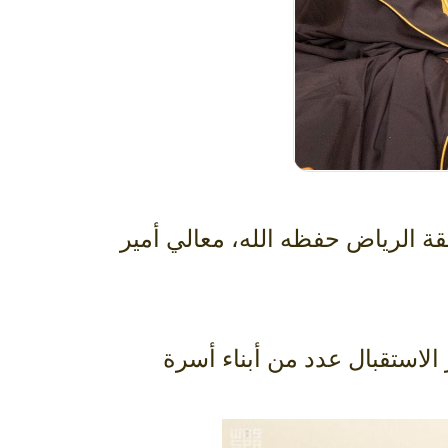
ة الرياض حفظه الله، معالي أمير
الاستقبال عدد من أبناء أسرة