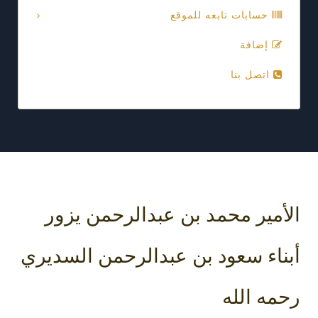
حسابات تابعه للموقع
إضافة
اتصل بنا
الأمير محمد بن عبدالرحمن يزور
أبناء سعود بن عبدالرحمن السديري
رحمه الله