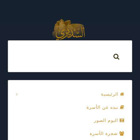
الرئيسية
نبذه عن الأسرة
البوم الصور
شجرة الأسرة