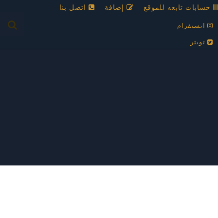
حسابات تابعه للموقع
إضافة
اتصل بنا
انستقرام
تويتر