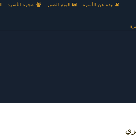
نبذه عن الأسرة
البوم الصور
شجرة الأسرة
رة
ري