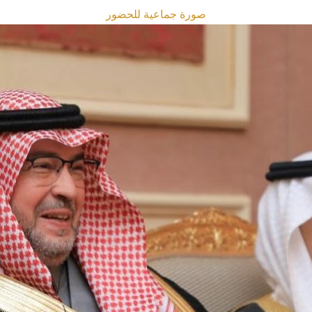
صورة جماعية للحضور