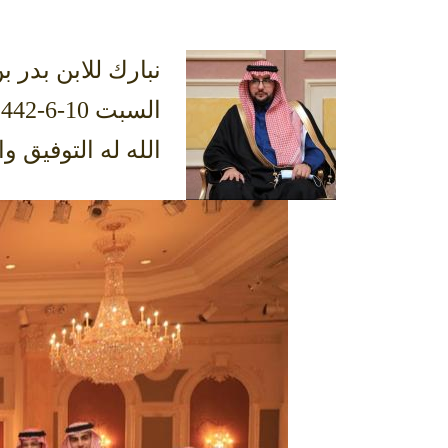
نبارك للابن بدر 
الله له التوفيق و