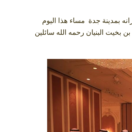
انه بمدينة جدة مساء هذا اليوم
ى كريمة عبدالرحمن بن بخيت البنيان رحمه الله سائلين