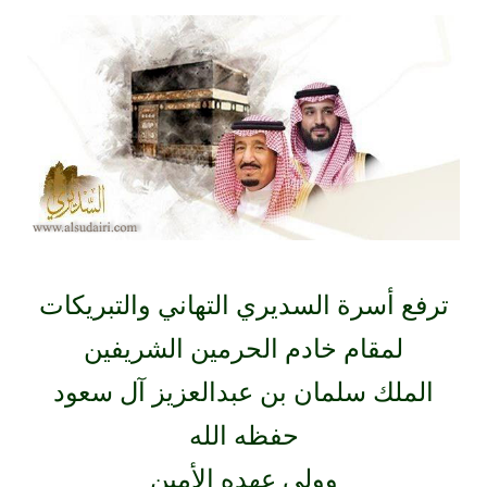
ترفع أسرة السديري التهاني والتبريكات
لمقام خادم الحرمين الشريفين
الملك سلمان بن عبدالعزيز آل سعود
حفظه الله
وولي عهده الأمين