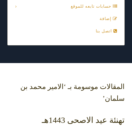
حسابات تابعه للموقع
إضافة
اتصل بنا
المقالات موسومة بـ ‘الامير محمد بن
سلمان’
تهنئة عيد الاصحى 1443هـ