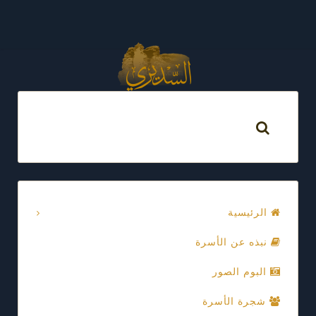
الرئيسية
نبذه عن الأسرة
البوم الصور
شجرة الأسرة