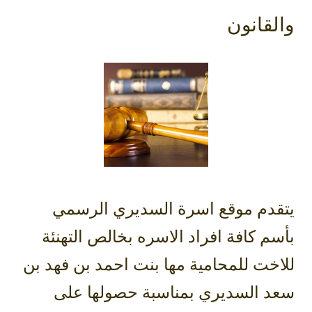
والقانون
يتقدم موقع اسرة السديري الرسمي
بأسم كافة افراد الاسره بخالص التهنئة
للاخت للمحامية مها بنت احمد بن فهد بن
سعد السديري بمناسبة حصولها على