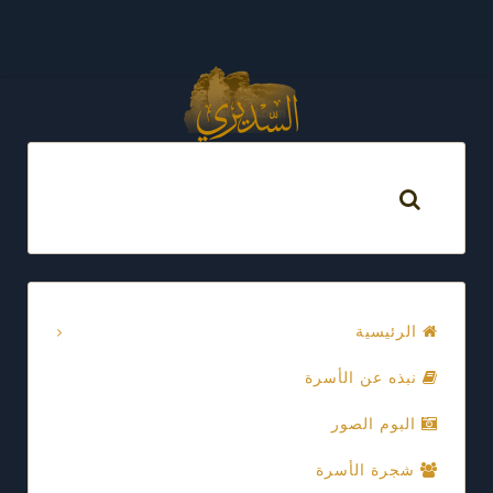
الرئيسية
نبذه عن الأسرة
البوم الصور
شجرة الأسرة