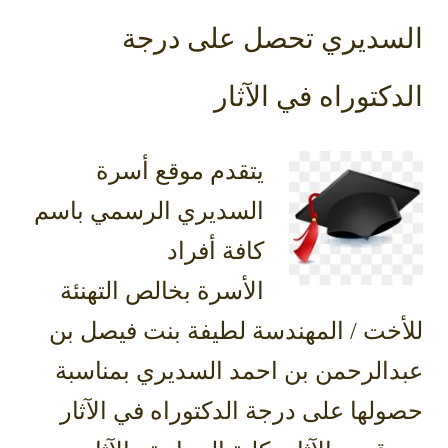
السديري تحصل على درجة
الدكتوراه في الآثار
يتقدم موقع أسرة
السديري الرسمي باسم
كافة أفراد
الأسرة بخالص التهنئة
للأخت / المهندسة لطيفة بنت فيصل بن
عبدالرحمن بن احمد السديري بمناسبة
حصولها على درجة الدكتوراه في الآثار