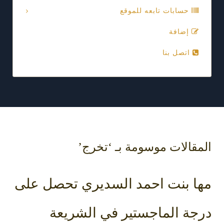
حسابات تابعه للموقع
إضافة
اتصل بنا
المقالات موسومة بـ ‘تخرج’
مها بنت احمد السديري تحصل على
درجة الماجستير في الشريعة