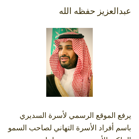
عبدالعزيز حفظه الله
يرفع الموقع الرسمي لأسرة السديري
باسم أفراد الأسرة التهاني لصاحب السمو