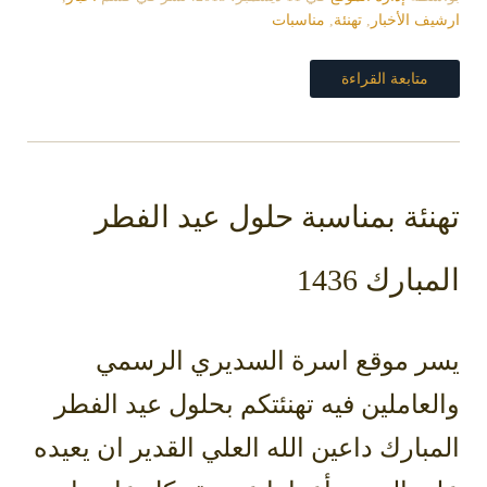
ارشيف الأخبار
,
تهنئة
,
مناسبات
متابعة القراءة
تهنئة بمناسبة حلول عيد الفطر
المبارك 1436
يسر موقع اسرة السديري الرسمي
والعاملين فيه تهنئتكم بحلول عيد الفطر
المبارك داعين الله العلي القدير ان يعيده