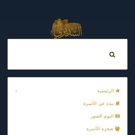
الرئيسية
نبذه عن الأسرة
البوم الصور
شجرة الأسرة