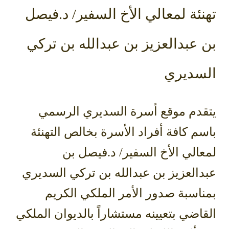
تهنئة لمعالي الأخ السفير/ د.فيصل
بن عبدالعزيز بن عبدالله بن تركي
السديري
يتقدم موقع أسرة السديري الرسمي
باسم كافة أفراد الأسرة بخالص التهنئة
لمعالي الأخ السفير/ د.فيصل بن
عبدالعزيز بن عبدالله بن تركي السديري
بمناسبة صدور الأمر الملكي الكريم
القاضي بتعيينه مستشاراً بالديوان الملكي