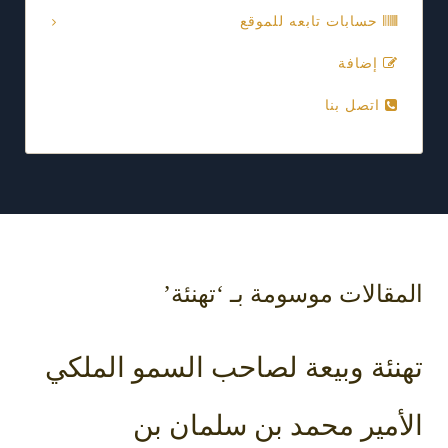
حسابات تابعه للموقع
إضافة
اتصل بنا
المقالات موسومة بـ ‘تهنئة’
تهنئة وبيعة لصاحب السمو الملكي
الأمير محمد بن سلمان بن