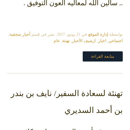
.. سألين الله لمعاليه العون التوفيق .
بواسطة
إدارة الموقع
في
21 يونيو، 2017
. نشر في قسم
أخبار صحفية
,
اجتماعي
,
اخبار
,
ارشيف الأخبار
,
تهنئة
,
عام
متابعة القراءة
تهنئة لسعادة السفير/ نايف بن بندر
بن أحمد السديري