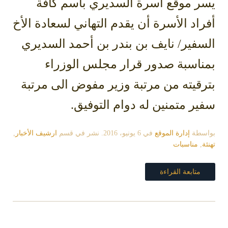
يسر موقع أسرة السديري باسم كافة
أفراد الأسرة أن يقدم التهاني لسعادة الأخ
السفير/ نايف بن بندر بن أحمد السديري
بمناسبة صدور قرار مجلس الوزراء
بترقيته من مرتبة وزير مفوض الى مرتبة
سفير متمنين له دوام التوفيق.
بواسطة
إدارة الموقع
في
6 يونيو، 2016
. نشر في قسم
ارشيف الأخبار
,
تهنئة
,
مناسبات
متابعة القراءة