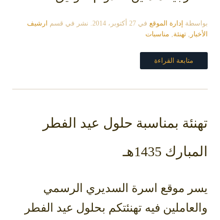
بواسطة
إدارة الموقع
في
27 أكتوبر، 2014
. نشر في قسم
ارشيف
الأخبار
,
تهنئة
,
مناسبات
متابعة القراءة
تهنئة بمناسبة حلول عيد الفطر
المبارك 1435هـ
يسر موقع اسرة السديري الرسمي
والعاملين فيه تهنئتكم بحلول عيد الفطر