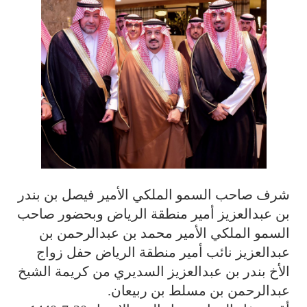
شرف صاحب السمو الملكي الأمير فيصل بن بندر
بن عبدالعزيز أمير منطقة الرياض وبحضور صاحب
السمو الملكي الأمير محمد بن عبدالرحمن بن
عبدالعزيز نائب أمير منطقة الرياض حفل زواج
الأخ بندر بن عبدالعزيز السديري من كريمة الشيخ
عبدالرحمن بن مسلط بن ربيعان.