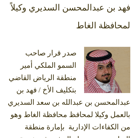
فهد بن عبدالمحسن السديري وكيلاً
لمحافظة الغاط
صدر قرار صاحب
السمو الملكي أمير
منطقة الرياض القاضي
بتكليف الأخ / فهد بن
عبدالمحسن بن عبدالله بن سعد السديري
بالعمل وكيلا لمحافظ محافظة الغاط وهو
من الكفاءات الإدارية بإمارة منطقة