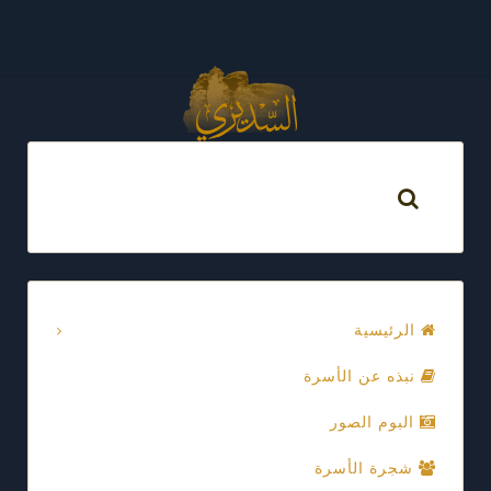
الرئيسية
نبذه عن الأسرة
البوم الصور
شجرة الأسرة