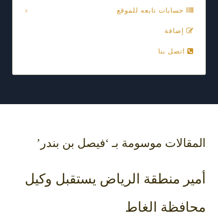
حسابات تابعه للموقع
إضافة
اتصل بنا
المقالات موسومة بـ ‘فيصل بن بندر’
أمير منطقة الرياض يستقبل وكيل
محافظة الغاط