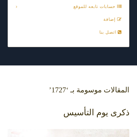
حسابات تابعه للموقع
إضافة
اتصل بنا
المقالات موسومة بـ ‘1727’
ذكرى يوم التأسيس