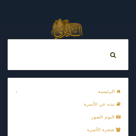
الرئيسية
نبذه عن الأسرة
البوم الصور
شجرة الأسرة