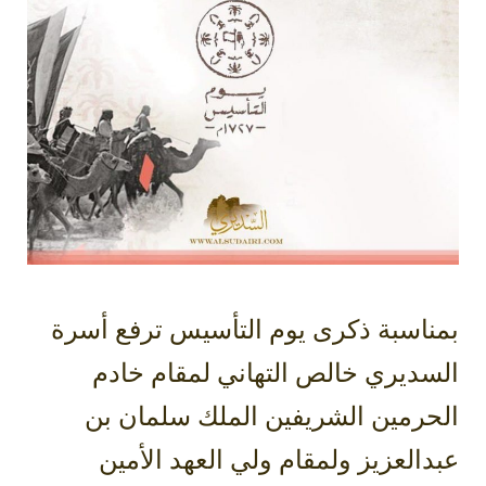
بمناسبة ذكرى يوم التأسيس ترفع أسرة
السديري خالص التهاني لمقام خادم
الحرمين الشريفين الملك سلمان بن
عبدالعزيز ولمقام ولي العهد الأمين