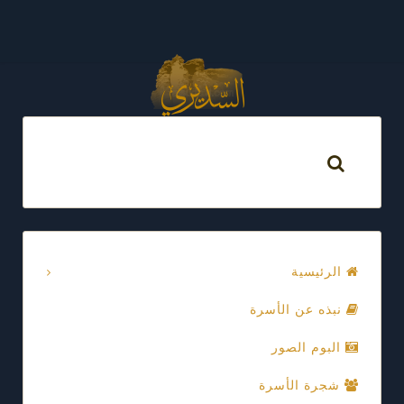
الرئيسية
نبذه عن الأسرة
البوم الصور
شجرة الأسرة