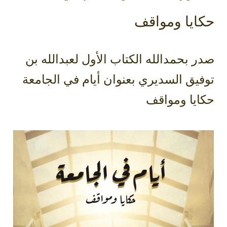
ايا ومواقف
 بحمدالله الكتاب الأول لعبدالله بن
يق السديري بعنوان أيام في الجامعة
ايا ومواقف