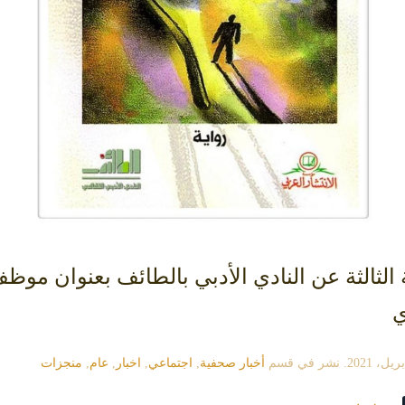
الثالثة عن النادي الأدبي بالطائف بعنوان موظ
ي
. نشر في قسم
أخبار صحفية
,
اجتماعي
,
اخبار
,
عام
,
منجزات