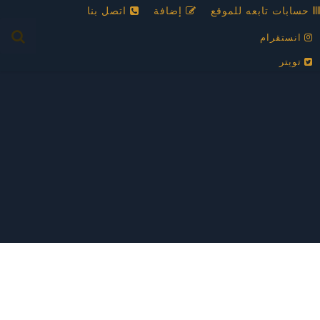
حسابات تابعه للموقع
إضافة
اتصل بنا
انستقرام
تويتر