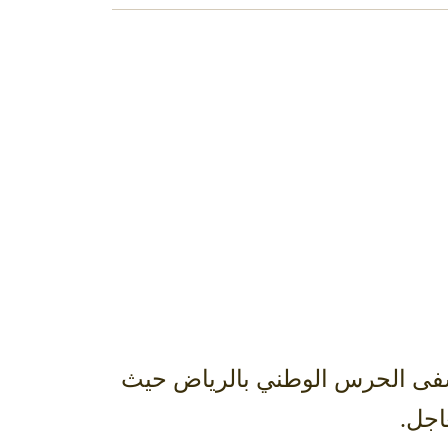
ستشفى الحرس الوطني بالرياض حيث
اجل.