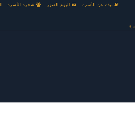
نبذه عن الأسرة
البوم الصور
شجرة الأسرة
رة