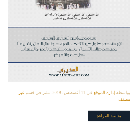
بواسطة
إدارة الموقع
في
11 أغسطس، 2019
. نشر في قسم
غير
مصنف
متابعة القراءة