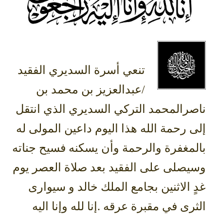
تنعي أسرة السديري الفقيد
/‎عبدالعزيز بن محمد بن
ناصرالمحمد التركي السديري الذي انتقل
إلى رحمة الله هذا اليوم داعين المولى له
بالمغفرة والرحمة وأن يسكنه فسيح جناته
وسيصلى على الفقيد بعد صلاة العصر يوم
غدٍ الاثنين بجامع الملك خالد ‎و سيوارى
الثرى في مقبرة عرقه .إنا لله وإنا اليه