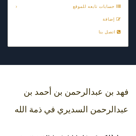
حسابات تابعه للموقع
إضافة
اتصل بنا
فهد بن عبدالرحمن بن أحمد بن
عبدالرحمن السديري في ذمة الله