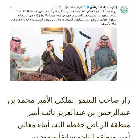
زار صاحب السمو الملكي الأمير محمد بن
عبدالرحمن بن عبدالعزيز نائب أمير
منطقة الرياض حفظه الله، أبناء معالي
أمير منطقة الباحة سابقاً سعود بن