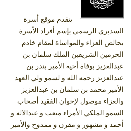
يتقدم موقع أسرة
السديري الرسمي بإسم أفراد الأسرة
بخالص العزاء والمواساة لمقام خادم
الحرمين الشريفين الملك سلمان بن
عبدالعزيز بوفاة أخيه الأمير بندر بن
عبدالعزيز رحمه الله و لسمو ولي العهد
الأمير محمد بن سلمان بن عبدالعزيز
والعزاء موصول لإخوان الفقيد أصحاب
السمو الملكي الأمراء متعب و عبدالاله و
أحمد و مشهور و مقرن و ممدوح والأمير