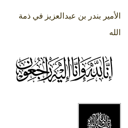
الأمير بندر بن عبدالعزيز في ذمة
الله