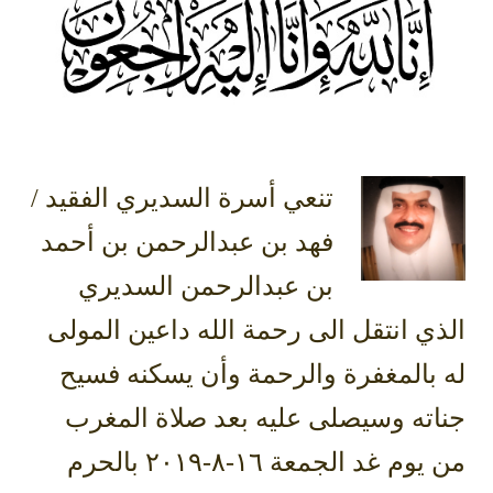
تنعي أسرة السديري الفقيد /
فهد بن عبدالرحمن بن أحمد
بن عبدالرحمن السديري
الذي انتقل الى رحمة الله داعين المولى
له بالمغفرة والرحمة وأن يسكنه فسيح
جناته وسيصلى عليه بعد صلاة المغرب
من يوم غد الجمعة ١٦-٨-٢٠١٩ بالحرم