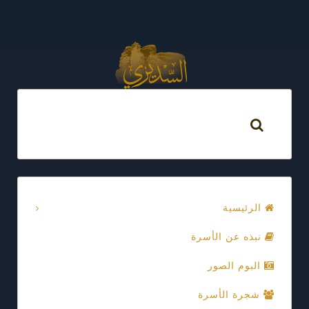
الرئيسية
نبذه عن الأسرة
البوم الصور
شجرة الأسرة