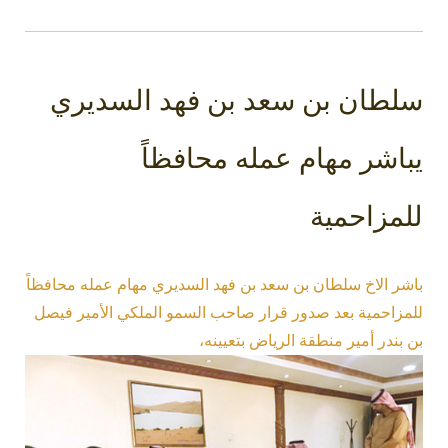
سلطان بن سعد بن فهد السديري
يباشر مهام عمله محافظاً
للمزاحمية
باشر الاخ سلطان بن سعد بن فهد السديري مهام عمله محافظاً
للمزاحمية بعد صدور قرار صاحب السمو الملكي الأمير فيصل
بن بندر أمير منطقة الرياض بتعيينه،