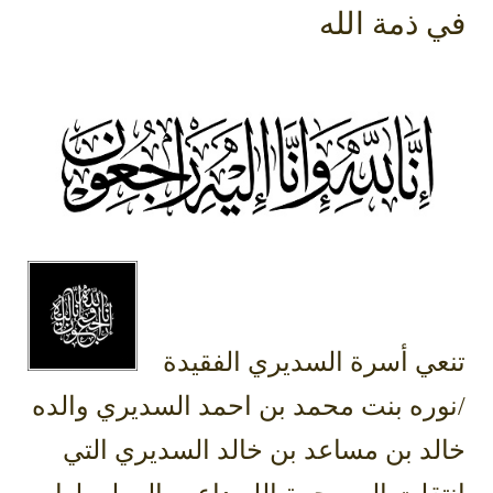
في ذمة الله
تنعي أسرة السديري الفقيدة
/نوره بنت محمد بن احمد السديري والده
خالد بن مساعد بن خالد السديري التي