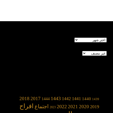
الأرشيف
تصنيفات
1443
2018
2017
1442
1441
1440
1444
1439
افراح
2022
اجتماع
2021
2020
2019
2023