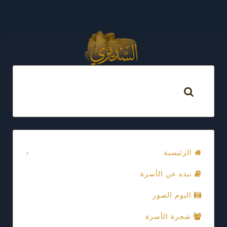
الرئيسية
نبذه عن الأسرة
البوم الصور
شجرة الأسرة