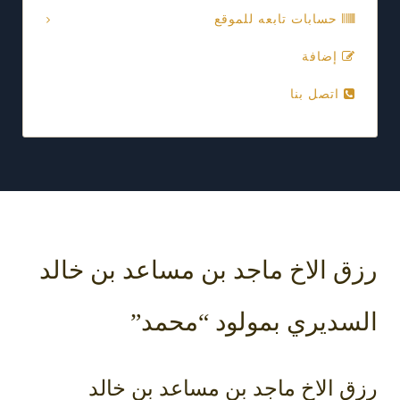
حسابات تابعه للموقع
إضافة
اتصل بنا
رزق الاخ ماجد بن مساعد بن خالد
السديري بمولود “محمد”
رزق الاخ ماجد بن مساعد بن خالد