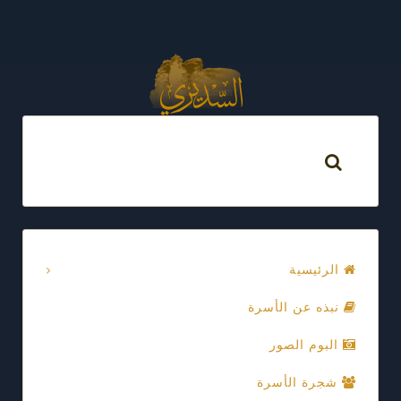
الرئيسية
نبذه عن الأسرة
البوم الصور
شجرة الأسرة