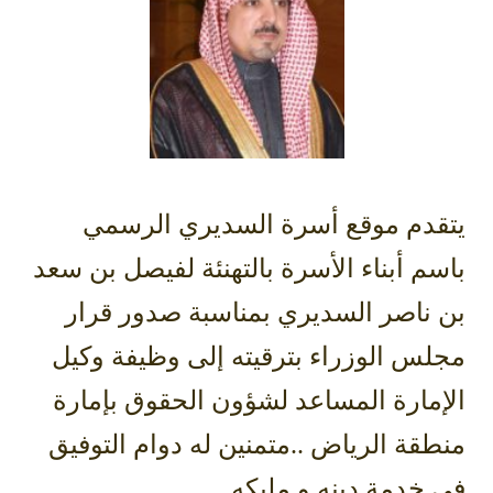
يتقدم موقع أسرة السديري الرسمي
باسم أبناء الأسرة بالتهنئة لفيصل بن سعد
بن ناصر السديري بمناسبة صدور قرار
مجلس الوزراء بترقيته إلى وظيفة وكيل
الإمارة المساعد لشؤون الحقوق بإمارة
منطقة الرياض ..متمنين له دوام التوفيق
في خدمة دينه و مليكه