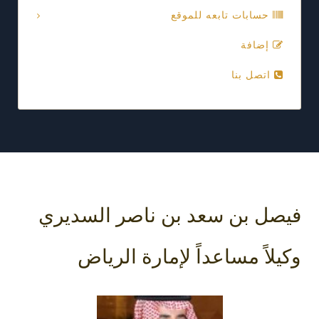
حسابات تابعه للموقع
إضافة
اتصل بنا
فيصل بن سعد بن ناصر السديري
وكيلاً مساعداً لإمارة الرياض