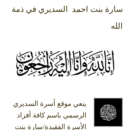
سارة بنت احمد السديري في ذمة
الله
ينعي موقع أسرة السديري
الرسمي باسم كافة أفراد
الأسرة الفقيدة/سارة بنت