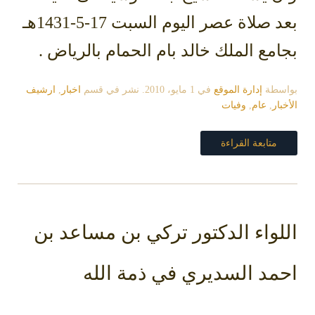
بعد صلاة عصر اليوم السبت 17-5-1431هـ
بجامع الملك خالد بام الحمام بالرياض .
بواسطة
إدارة الموقع
في
1 مايو، 2010
. نشر في قسم
اخبار
,
ارشيف
الأخبار
,
عام
,
وفيات
متابعة القراءة
اللواء الدكتور تركي بن مساعد بن
احمد السديري في ذمة الله