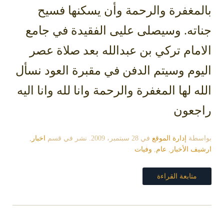
بالمغفرة والرحمة وأن يسكنها فسيح
جناته. وسيصلى عليى الفقيدة في جامع
الامام تركي بن عبدالله بعد صلاة عصر
اليوم وسيتم الدفن في مقبرة العود نسأل
الله لها المغفرة والرحمة وانا لله وانا اليه
راجعون
بواسطة
إدارة الموقع
في
28 سبتمبر، 2009
. نشر في قسم
اخبار
,
ارشيف الأخبار
,
عام
,
وفيات
متابعة القراءة