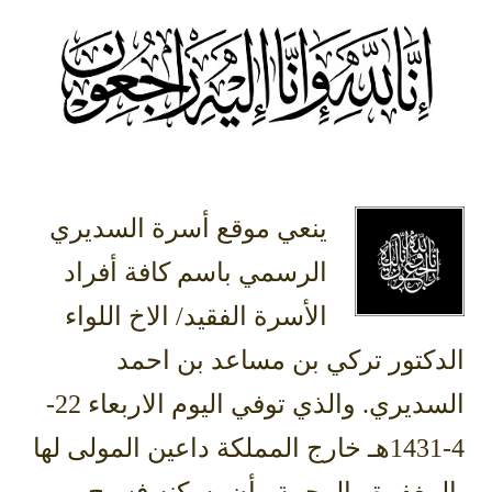
ينعي موقع أسرة السديري
الرسمي باسم كافة أفراد
الأسرة الفقيد/ الاخ اللواء
الدكتور تركي بن مساعد بن احمد
السديري. والذي توفي اليوم الاربعاء 22-
4-1431هـ خارج المملكة داعين المولى لها