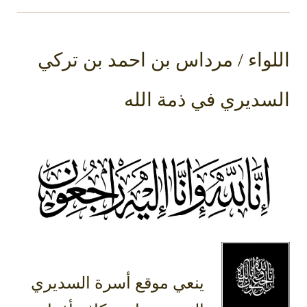
اللواء / مرداس بن احمد بن تركي
السديري في ذمة الله
ينعي موقع أسرة السديري