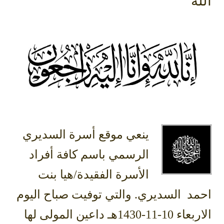
الله
ينعي موقع أسرة السديري
الرسمي باسم كافة أفراد
الأسرة الفقيدة/هيا بنت
احمد السديري. والتي توفيت صباح اليوم
الاربعاء 10-11-1430هـ داعين المولى لها