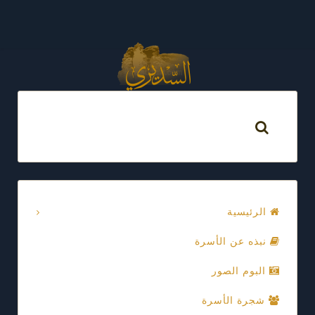
الرئيسية
نبذه عن الأسرة
البوم الصور
شجرة الأسرة