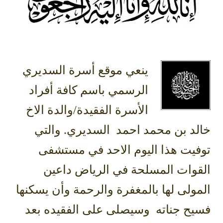
ينعي موقع أسرة السديري
الرسمي باسم كافة أفراد
الأسرة الفقيدة/والدة الاخ
خالد بن محمد احمد السديري. والتي
توفيت هذا اليوم الاحد في مستشفى
القوات المسلحة في الرياض داعين
المولى لها بالمغفرة والرحمة وأن يسكنها
فسيح جناته وسيصلى على الفقيده بعد