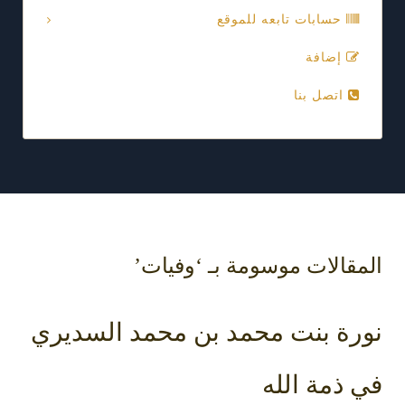
حسابات تابعه للموقع
إضافة
اتصل بنا
المقالات موسومة بـ ‘وفيات’
نورة بنت محمد بن محمد السديري
في ذمة الله