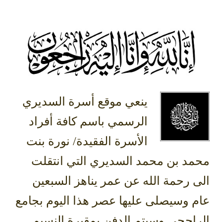
ينعي موقع أسرة السديري
الرسمي باسم كافة أفراد
الأسرة الفقيدة/ نورة بنت
محمد بن محمد السديري التي انتقلت
الى رحمة الله عن عمر يناهز السبعين
عام وسيصلى عليها عصر هذا اليوم بجامع
الراجحي وسيتم الدفن بمقبرة النسيم