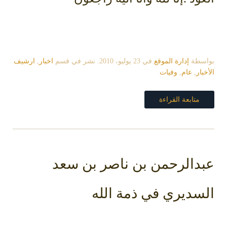
بواسطة
إدارة الموقع
في
23 يوليو، 2010
. نشر في قسم
اخبار
,
ارشيف
الأخبار
,
عام
,
وفيات
متابعة القراءة
عبدالرحمن بن ناصر بن سعد
السديري في ذمة الله