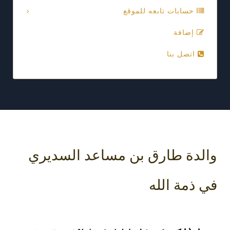
حسابات تابعه للموقع
إضافة
اتصل بنا
والدة طارق بن مساعد السديري
في ذمة الله