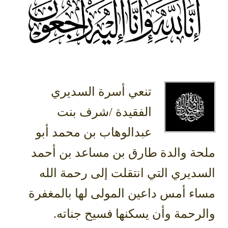
تنعي أسرة السديري
الفقيدة /شرف بنت
عبدالوهاب بن محمد أبو
ملحة والدة طارق بن مساعد بن أحمد
السديري التي انتقلت إلى رحمة الله
مساء أمس داعين المولى لها بالمغفرة
والرحمة وأن يسكنها فسيح جناته.