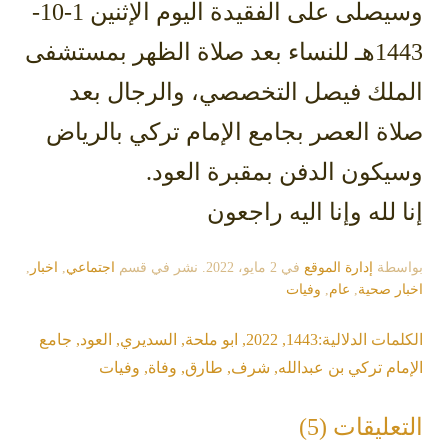
وسيصلى على الفقيدة اليوم الإثنين 1-10-
1443هـ للنساء بعد صلاة الظهر بمستشفى
الملك فيصل التخصصي، والرجال بعد
صلاة العصر بجامع الإمام تركي بالرياض
وسيكون الدفن بمقبرة العود.
إنا لله وإنا اليه راجعون
بواسطة
إدارة الموقع
في
2 مايو، 2022
. نشر في قسم
اجتماعي
,
اخبار
,
اخبار صحية
,
عام
,
وفيات
الكلمات الدلالية:
1443
,
2022
,
ابو ملحة
,
السديري
,
العود
,
جامع
الإمام تركي بن عبدالله
,
شرف
,
طارق
,
وفاة
,
وفيات
التعليقات (5)