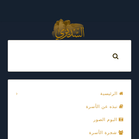
الرئيسية
نبذه عن الأسرة
البوم الصور
شجرة الأسرة