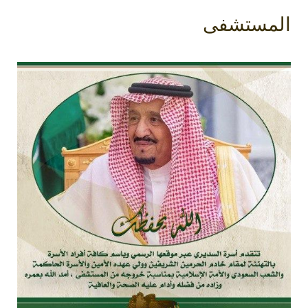
المستشفى