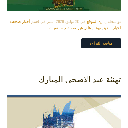
بواسطة
إدارة الموقع
في
30 يوليو، 2020
. نشر في قسم
أخبار صحفية
,
اخبار
,
العيد
,
تهنئة
,
عام
,
غير مصنف
,
مناسبات
متابعة القراءة
تهنئة عيد الاضحى المبارك