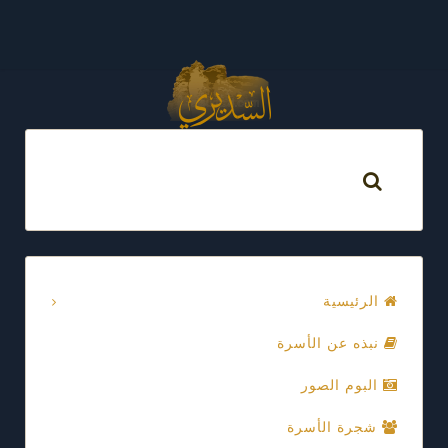
الرئيسية
نبذه عن الأسرة
البوم الصور
شجرة الأسرة