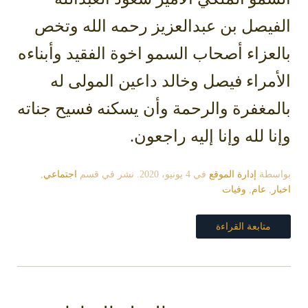
الفيصل بن عبدالعزيز رحمه الله وتخص
بالعزاء أصحاب السمو اخوة الفقيد وأبناءه
الأمراء فيصل وخالد داعين المولى له
بالمغفرة والرحمة وأن يسكنه فسيح جناته
وإنا لله وإنا إليه راجعون.
بواسطة
إدارة الموقع
في
4 يونيو، 2020
. نشر في قسم
اجتماعي
,
اخبار
,
عام
,
وفيات
متابعة القراءة