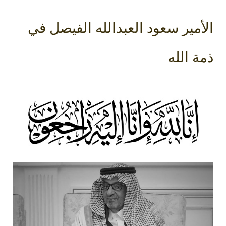
الأمير سعود العبدالله الفيصل في
ذمة الله