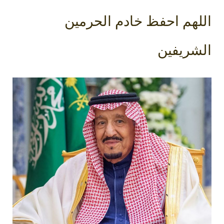
اللهم احفظ خادم الحرمين
الشريفين