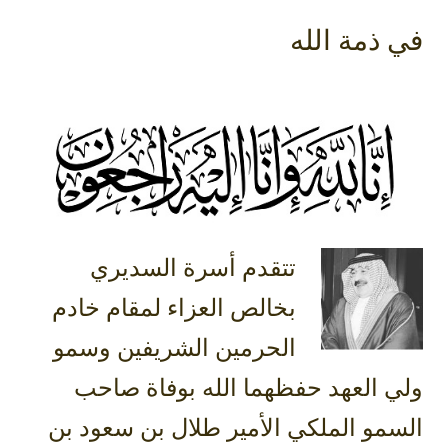
في ذمة الله
تتقدم أسرة السديري
بخالص العزاء لمقام خادم
الحرمين الشريفين وسمو
ولي العهد حفظهما الله بوفاة صاحب
السمو الملكي الأمير طلال بن سعود بن