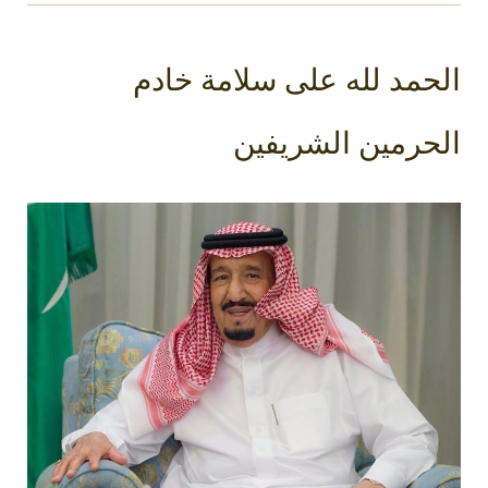
الحمد لله على سلامة خادم
الحرمين الشريفين