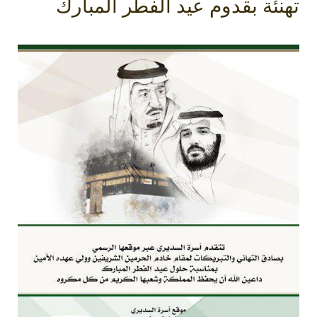
تهنئة بقدوم عيد الفطر المبارك