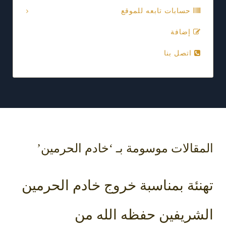
حسابات تابعه للموقع
إضافة
اتصل بنا
المقالات موسومة بـ ‘خادم الحرمين’
تهنئة بمناسبة خروج خادم الحرمين
الشريفين حفظه الله من