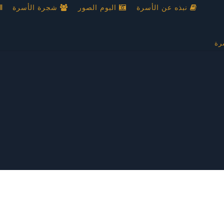
نبذه عن الأسرة
البوم الصور
شجرة الأسرة
رة