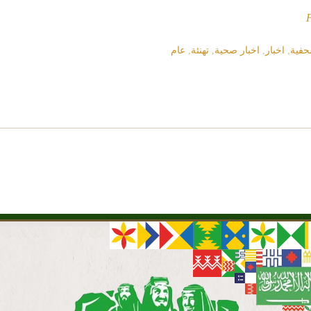
حفية
,
اخبار
,
اخبار صحية
,
تهنئة
,
عام