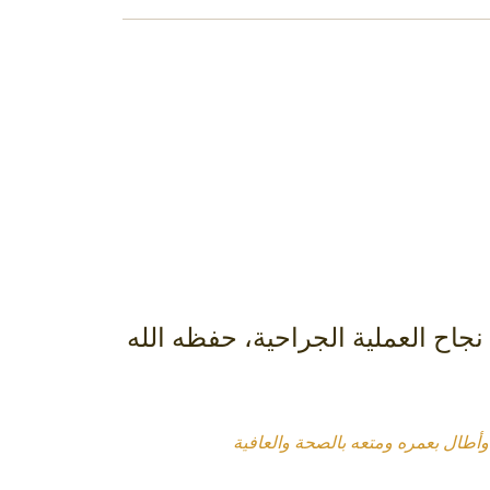
 نجاح العملية الجراحية، حفظه الله
 وأطال بعمره ومتعه بالصحة والعافية