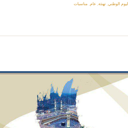
ليوم الوطني
,
تهنئة
,
عام
,
مناسبات