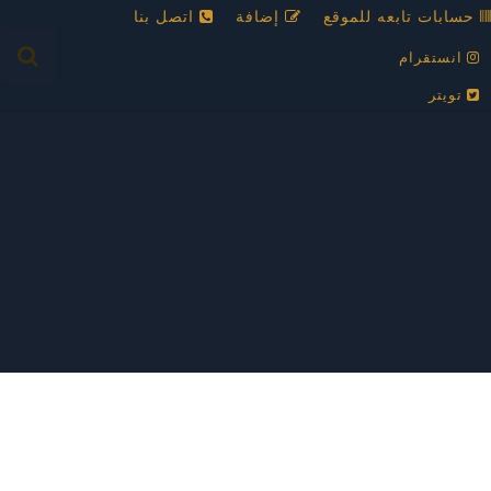
حسابات تابعه للموقع
إضافة
اتصل بنا
انستقرام
تويتر