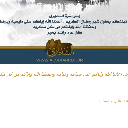
 أعاننا الله وإياكم على صيامه وقيامه وحفظنا الله وإياكم من كل مك
نئة
,
عام
,
مناسبات