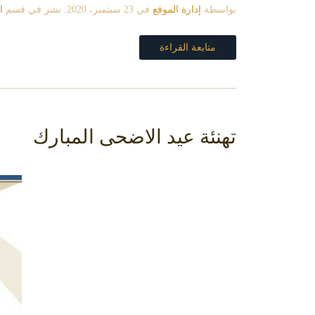
بواسطة
إدارة الموقع
في
23 سبتمبر، 2020
. نشر في قسم
ا
متابعة القراءة
تهنئة عيد الاضحى المبارك