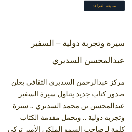
متابعة القراءة
سيرة وتجربة دولية – السفير
عبدالمحسن السديري
مركز عبدالرحمن السديري الثقافي يعلن
صدور كتاب جديد يتناول سيرة السفير
عبدالمحسن بن محمد السديري .. سيرة
وتجربة دولية .. ويحمل مقدمة الكتاب
كلمة لـ صاحب السمو الملكي الأمير تركي