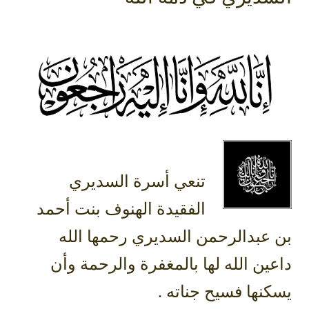
‏تنعي أسرة السديري
الفقيدة الهنوف بنت أحمد
بن عبدالرحمن السديري رحمها الله
داعين الله لها بالمغفرة والرحمة وأن
يسكنها فسيح جناته .