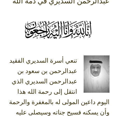
عبدالرحمن السديري في ذمة الله
تنعي أسرة السديري الفقيد
عبدالرحمن بن سعود بن
عبدالرحمن السديري الذي
انتقل إلى رحمة الله هذا
اليوم داعين المولى له بالمغفرة والرحمة
وأن يسكنه فسيح جناته وسيصلى عليه