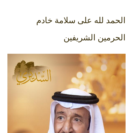
الحمد لله على سلامة خادم
الحرمين الشريفين