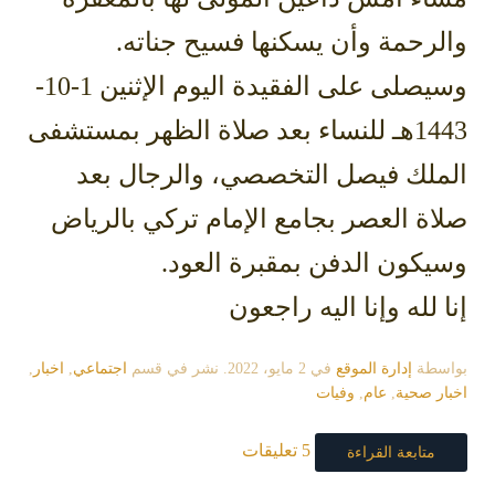
والرحمة وأن يسكنها فسيح جناته.
وسيصلى على الفقيدة اليوم الإثنين 1-10-
1443هـ للنساء بعد صلاة الظهر بمستشفى
الملك فيصل التخصصي، والرجال بعد
صلاة العصر بجامع الإمام تركي بالرياض
وسيكون الدفن بمقبرة العود.
إنا لله وإنا اليه راجعون
بواسطة
إدارة الموقع
في
2 مايو، 2022
. نشر في قسم
اجتماعي
,
اخبار
,
اخبار صحية
,
عام
,
وفيات
5 تعليقات
متابعة القراءة