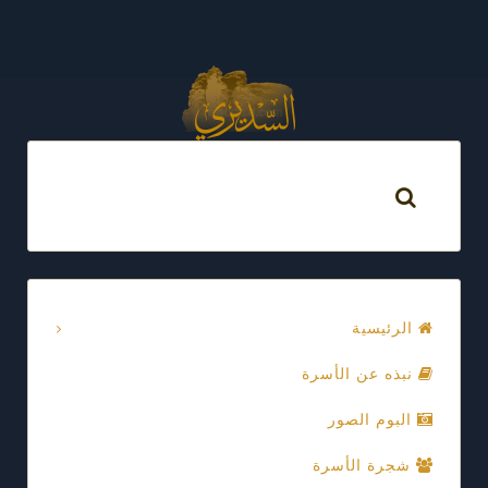
الرئيسية
نبذه عن الأسرة
البوم الصور
شجرة الأسرة