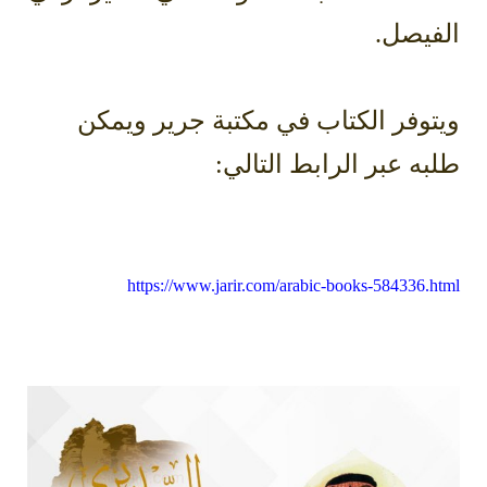
الفيصل.
ويتوفر الكتاب في مكتبة جرير ويمكن
طلبه عبر الرابط التالي:
https://www.jarir.com/arabic-books-584336.html