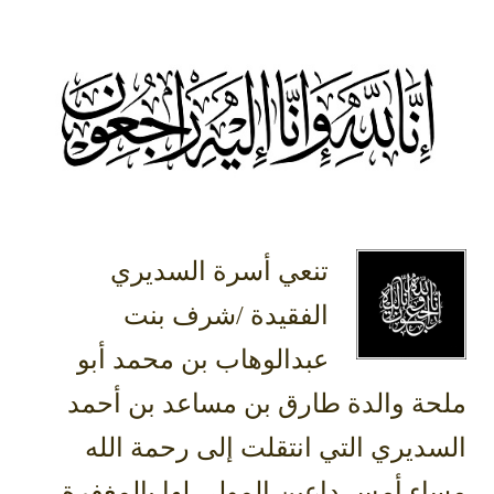
تنعي أسرة السديري
الفقيدة /شرف بنت
عبدالوهاب بن محمد أبو
ملحة والدة طارق بن مساعد بن أحمد
السديري التي انتقلت إلى رحمة الله
مساء أمس داعين المولى لها بالمغفرة