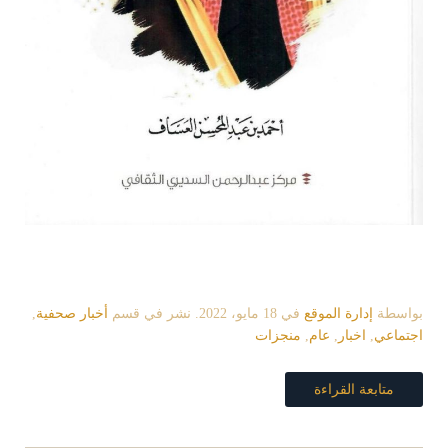
بواسطة
إدارة الموقع
في
18 مايو، 2022
. نشر في قسم
أخبار صحفية
,
اجتماعي
,
اخبار
,
عام
,
منجزات
متابعة القراءة