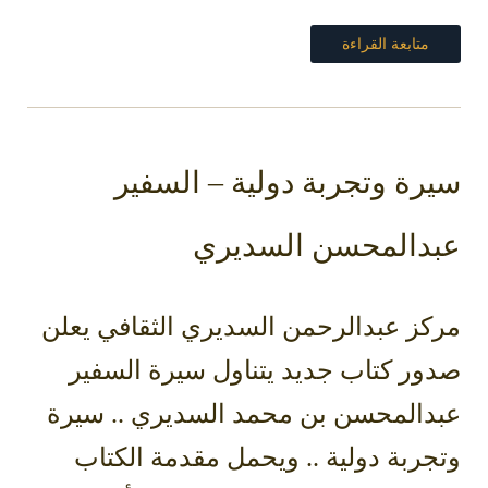
متابعة القراءة
سيرة وتجربة دولية – السفير
عبدالمحسن السديري
مركز عبدالرحمن السديري الثقافي يعلن
صدور كتاب جديد يتناول سيرة السفير
عبدالمحسن بن محمد السديري .. سيرة
وتجربة دولية .. ويحمل مقدمة الكتاب