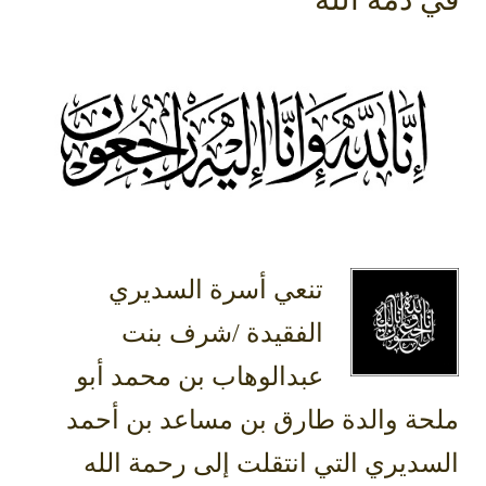
تنعي أسرة السديري
الفقيدة /شرف بنت
عبدالوهاب بن محمد أبو
ملحة والدة طارق بن مساعد بن أحمد
السديري التي انتقلت إلى رحمة الله