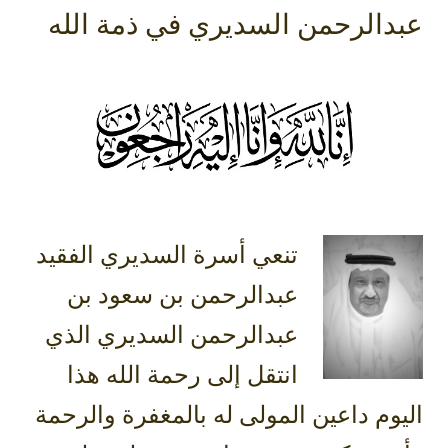
عبدالرحمن السديري في ذمة الله
تنعي أسرة السديري الفقيد
عبدالرحمن بن سعود بن
عبدالرحمن السديري الذي
انتقل إلى رحمة الله هذا
اليوم داعين المولى له بالمغفرة والرحمة