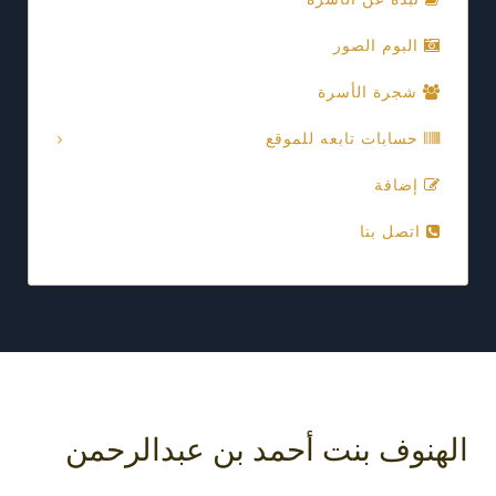
البوم الصور
شجرة الأسرة
حسابات تابعه للموقع
إضافة
اتصل بنا
الهنوف بنت أحمد بن عبدالرحمن