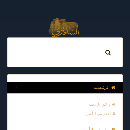
الرئيسية
وثائق تاريخية
اعلام من الأسرة
نبذه عن الأسرة