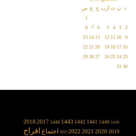
د
ن
ث
أرب
خ
ج
س
1
8
7
6
5
4
3
2
15
14
13
12
11
10
9
22
21
20
19
18
17
16
29
28
27
26
25
24
23
31
30
1443
2018
2017
1442
1441
1440
1444
1439
افراح
2022
اجتماع
2021
2020
2019
2023