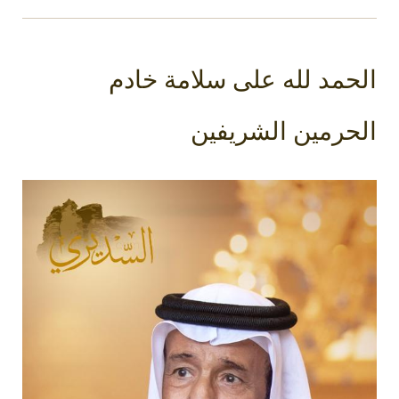
الحمد لله على سلامة خادم
الحرمين الشريفين