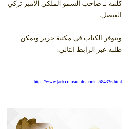
كلمة لـ صاحب السمو الملكي الأمير تركي
الفيصل.
ويتوفر الكتاب في مكتبة جرير ويمكن
طلبه عبر الرابط التالي:
https://www.jarir.com/arabic-books-584336.html